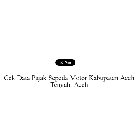
Cek Data Pajak Sepeda Motor Kabupaten Aceh
Tengah, Aceh