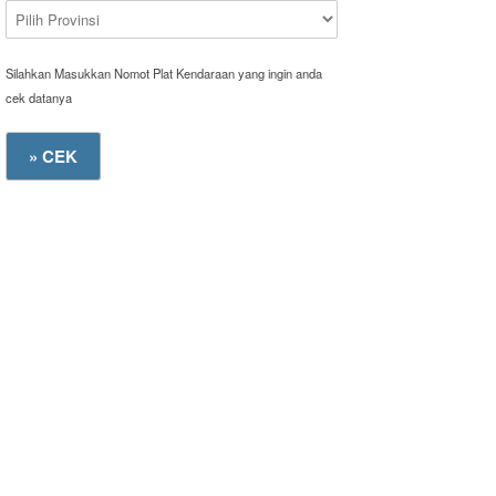
Silahkan Masukkan Nomot Plat Kendaraan yang ingin anda
cek datanya