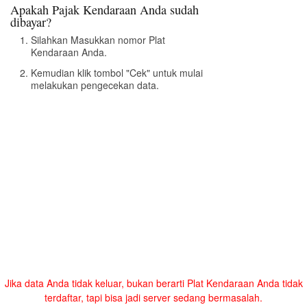
Apakah Pajak Kendaraan Anda sudah
dibayar?
Silahkan Masukkan nomor Plat
Kendaraan Anda.
Kemudian klik tombol "Cek" untuk mulai
melakukan pengecekan data.
Jika data Anda tidak keluar, bukan berarti Plat Kendaraan Anda tidak
terdaftar, tapi bisa jadi server sedang bermasalah.