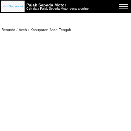
Pajak Sepeda Motor
Cek data Pajak Sepeda Motor secara online
Beranda
Aceh
Kabupaten Aceh Tengah