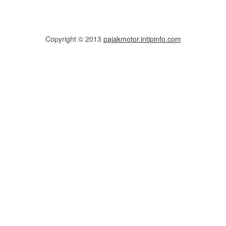
Copyright © 2013
pajakmotor.intipinfo.com