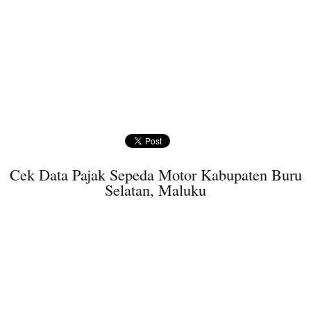
Cek Data Pajak Sepeda Motor Kabupaten Buru
Selatan, Maluku