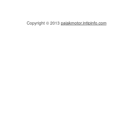
Copyright © 2013
pajakmotor.intipinfo.com