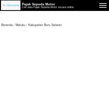
Pajak Sepeda Motor
Cek data Pajak Sepeda Motor secara online
Beranda
Maluku
Kabupaten Buru Selatan