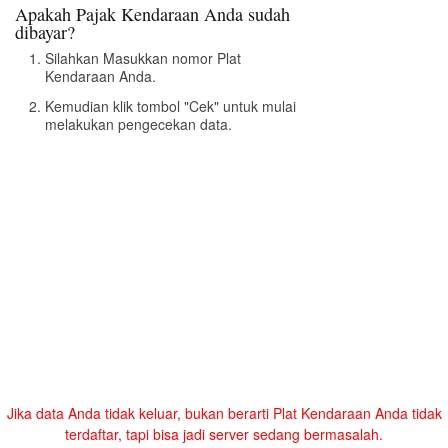
Apakah Pajak Kendaraan Anda sudah
dibayar?
Silahkan Masukkan nomor Plat
Kendaraan Anda.
Kemudian klik tombol "Cek" untuk mulai
melakukan pengecekan data.
Jika data Anda tidak keluar, bukan berarti Plat Kendaraan Anda tidak
terdaftar, tapi bisa jadi server sedang bermasalah.