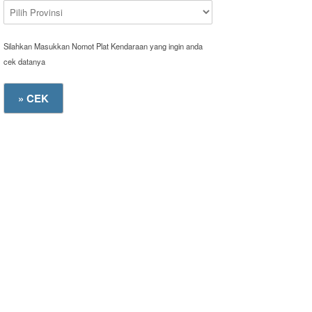
Silahkan Masukkan Nomot Plat Kendaraan yang ingin anda
cek datanya