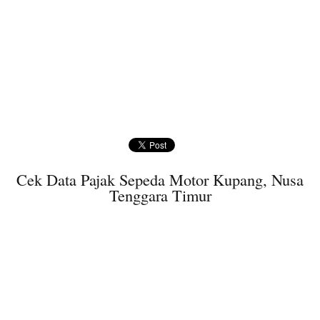
Cek Data Pajak Sepeda Motor Kupang, Nusa
Tenggara Timur