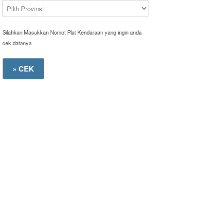
Silahkan Masukkan Nomot Plat Kendaraan yang ingin anda
cek datanya