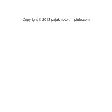
Copyright © 2013
pajakmotor.intipinfo.com