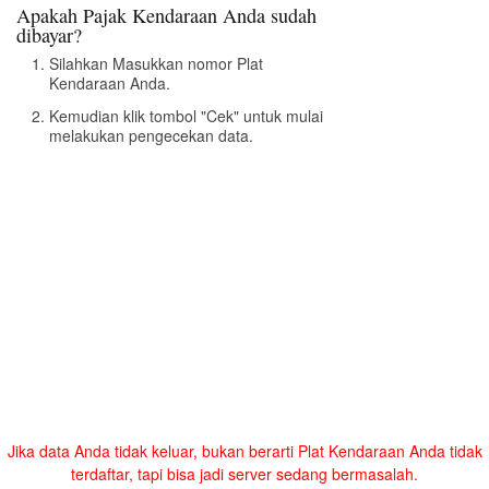
Apakah Pajak Kendaraan Anda sudah
dibayar?
Silahkan Masukkan nomor Plat
Kendaraan Anda.
Kemudian klik tombol "Cek" untuk mulai
melakukan pengecekan data.
Jika data Anda tidak keluar, bukan berarti Plat Kendaraan Anda tidak
terdaftar, tapi bisa jadi server sedang bermasalah.