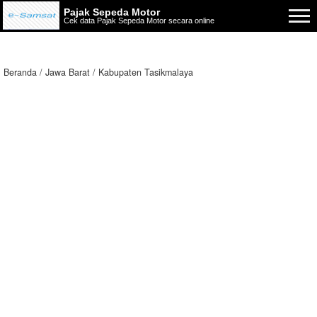
Pajak Sepeda Motor
Cek data Pajak Sepeda Motor secara online
Beranda
Jawa Barat
Kabupaten Tasikmalaya