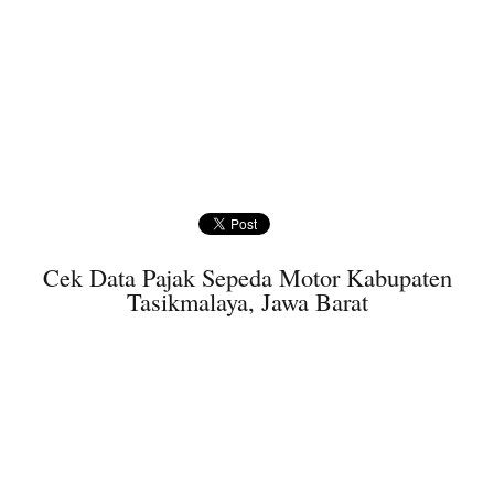
Cek Data Pajak Sepeda Motor Kabupaten
Tasikmalaya, Jawa Barat