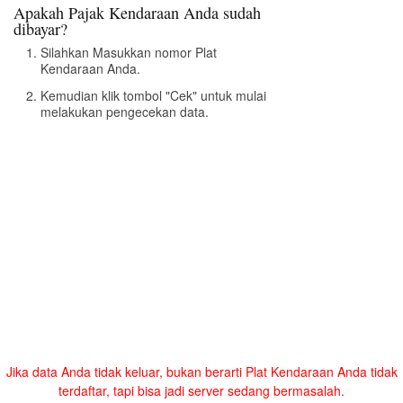
Apakah Pajak Kendaraan Anda sudah
dibayar?
Silahkan Masukkan nomor Plat
Kendaraan Anda.
Kemudian klik tombol "Cek" untuk mulai
melakukan pengecekan data.
Jika data Anda tidak keluar, bukan berarti Plat Kendaraan Anda tidak
terdaftar, tapi bisa jadi server sedang bermasalah.