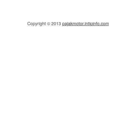
Copyright © 2013
pajakmotor.intipinfo.com