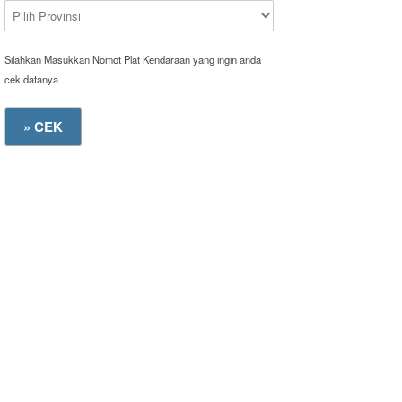
Silahkan Masukkan Nomot Plat Kendaraan yang ingin anda
cek datanya