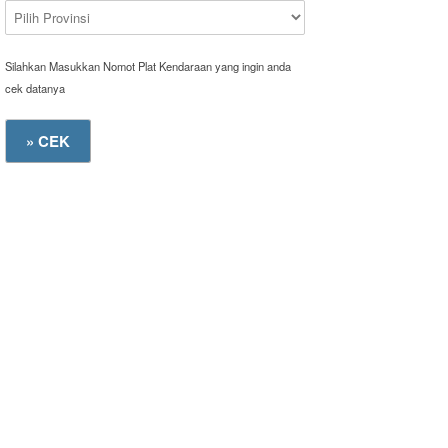
Silahkan Masukkan Nomot Plat Kendaraan yang ingin anda
cek datanya