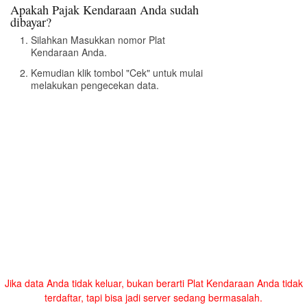
Apakah Pajak Kendaraan Anda sudah
dibayar?
Silahkan Masukkan nomor Plat
Kendaraan Anda.
Kemudian klik tombol "Cek" untuk mulai
melakukan pengecekan data.
Jika data Anda tidak keluar, bukan berarti Plat Kendaraan Anda tidak
terdaftar, tapi bisa jadi server sedang bermasalah.