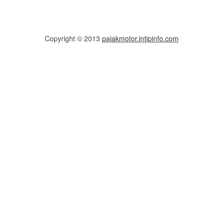
Copyright © 2013
pajakmotor.intipinfo.com