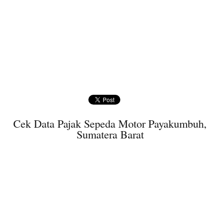
Cek Data Pajak Sepeda Motor Payakumbuh,
Sumatera Barat