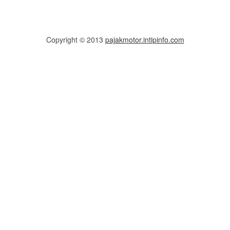
Copyright © 2013
pajakmotor.intipinfo.com