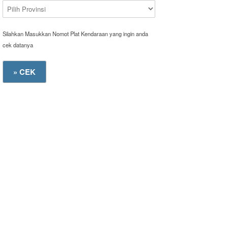
Silahkan Masukkan Nomot Plat Kendaraan yang ingin anda
cek datanya