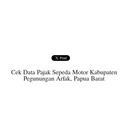
Cek Data Pajak Sepeda Motor Kabupaten
Pegunungan Arfak, Papua Barat