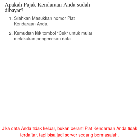
Apakah Pajak Kendaraan Anda sudah
dibayar?
Silahkan Masukkan nomor Plat
Kendaraan Anda.
Kemudian klik tombol "Cek" untuk mulai
melakukan pengecekan data.
Jika data Anda tidak keluar, bukan berarti Plat Kendaraan Anda tidak
terdaftar, tapi bisa jadi server sedang bermasalah.