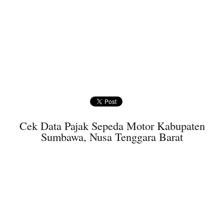
Cek Data Pajak Sepeda Motor Kabupaten
Sumbawa, Nusa Tenggara Barat