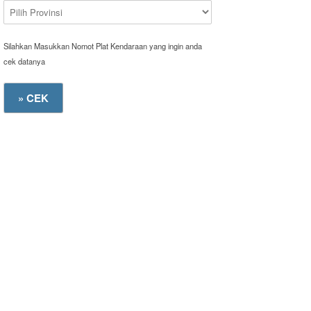
Silahkan Masukkan Nomot Plat Kendaraan yang ingin anda
cek datanya