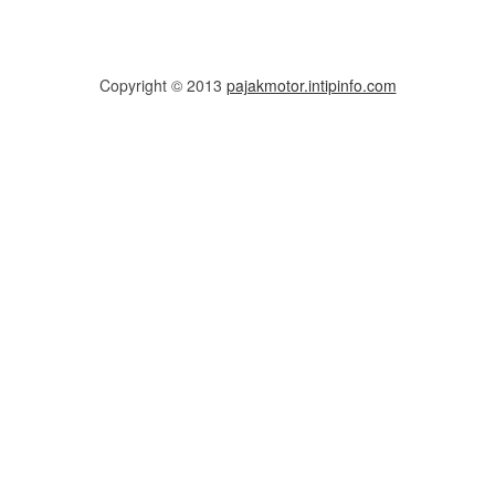
Copyright © 2013
pajakmotor.intipinfo.com