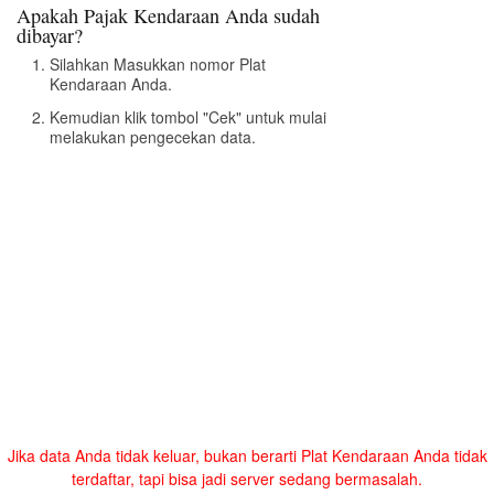
Apakah Pajak Kendaraan Anda sudah
dibayar?
Silahkan Masukkan nomor Plat
Kendaraan Anda.
Kemudian klik tombol "Cek" untuk mulai
melakukan pengecekan data.
Jika data Anda tidak keluar, bukan berarti Plat Kendaraan Anda tidak
terdaftar, tapi bisa jadi server sedang bermasalah.