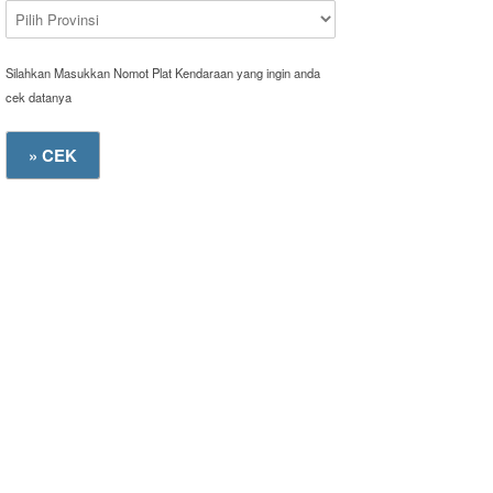
Silahkan Masukkan Nomot Plat Kendaraan yang ingin anda
cek datanya