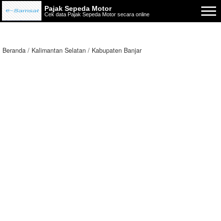
Pajak Sepeda Motor
Cek data Pajak Sepeda Motor secara online
Beranda
Kalimantan Selatan
Kabupaten Banjar