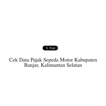
Cek Data Pajak Sepeda Motor Kabupaten
Banjar, Kalimantan Selatan