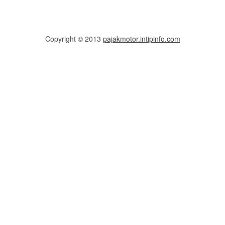
Copyright © 2013
pajakmotor.intipinfo.com