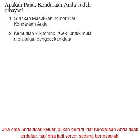
Apakah Pajak Kendaraan Anda sudah
dibayar?
Silahkan Masukkan nomor Plat
Kendaraan Anda.
Kemudian klik tombol "Cek" untuk mulai
melakukan pengecekan data.
Jika data Anda tidak keluar, bukan berarti Plat Kendaraan Anda tidak
terdaftar, tapi bisa jadi server sedang bermasalah.