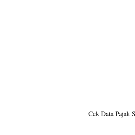
Cek Data Pajak 