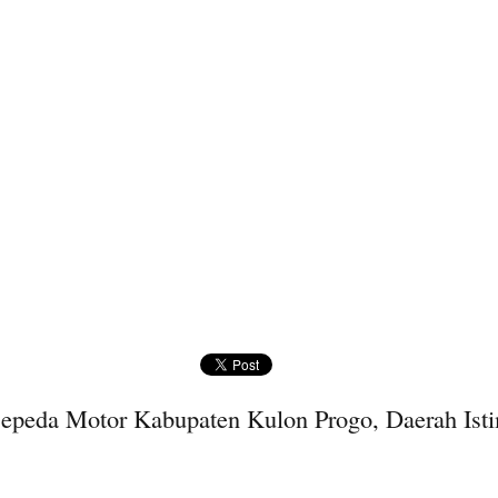
Sepeda Motor Kabupaten Kulon Progo, Daerah Ist