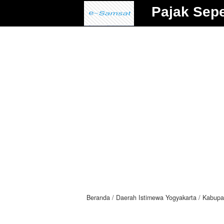
Pajak Sep
Beranda
Daerah Istimewa Yogyakarta
Kabupa