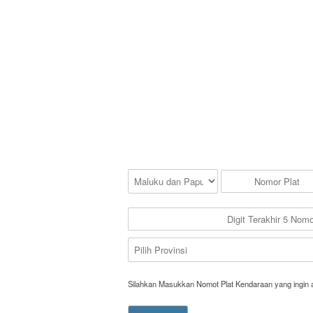
Silahkan Masukkan Nomot Plat Kendaraan yang ingin 