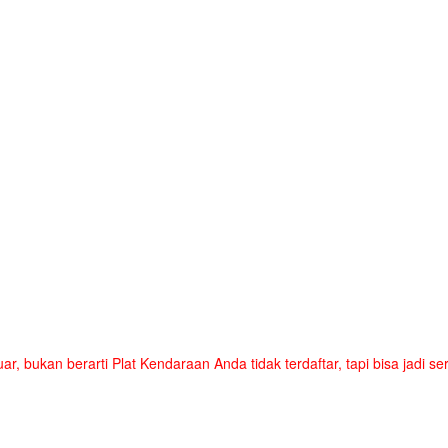
uar, bukan berarti Plat Kendaraan Anda tidak terdaftar, tapi bisa jadi 