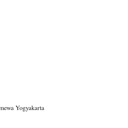
imewa Yogyakarta