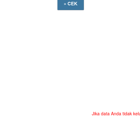
Jika data Anda tidak kel