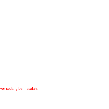
server sedang bermasalah.