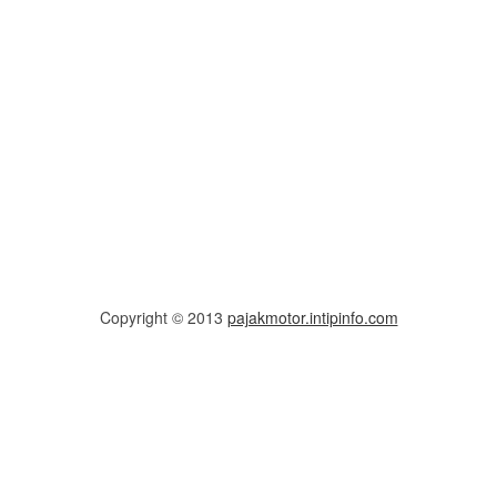
Copyright © 2013
pajakmotor.intipinfo.com