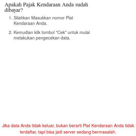
Apakah Pajak Kendaraan Anda sudah
dibayar?
Silahkan Masukkan nomor Plat
Kendaraan Anda.
Kemudian klik tombol "Cek" untuk mulai
melakukan pengecekan data.
Jika data Anda tidak keluar, bukan berarti Plat Kendaraan Anda tidak
terdaftar, tapi bisa jadi server sedang bermasalah.