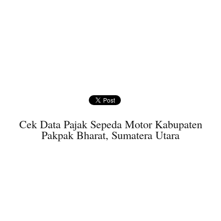
Cek Data Pajak Sepeda Motor Kabupaten
Pakpak Bharat, Sumatera Utara