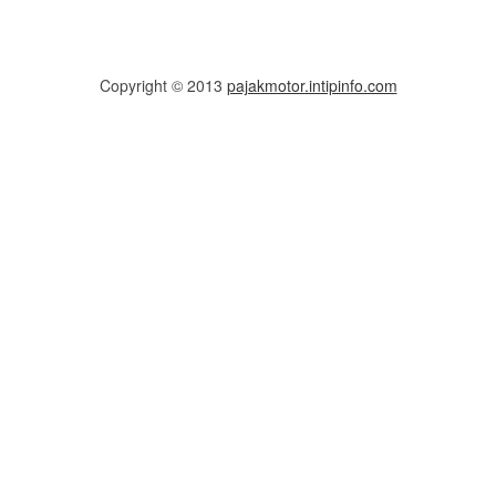
Copyright © 2013
pajakmotor.intipinfo.com