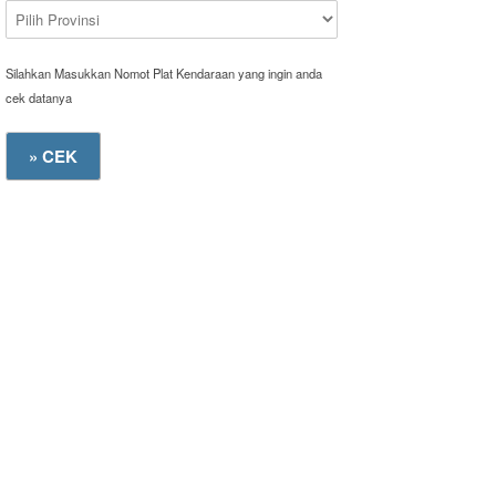
Silahkan Masukkan Nomot Plat Kendaraan yang ingin anda
cek datanya