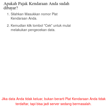
Apakah Pajak Kendaraan Anda sudah
dibayar?
Silahkan Masukkan nomor Plat
Kendaraan Anda.
Kemudian klik tombol "Cek" untuk mulai
melakukan pengecekan data.
Jika data Anda tidak keluar, bukan berarti Plat Kendaraan Anda tidak
terdaftar, tapi bisa jadi server sedang bermasalah.