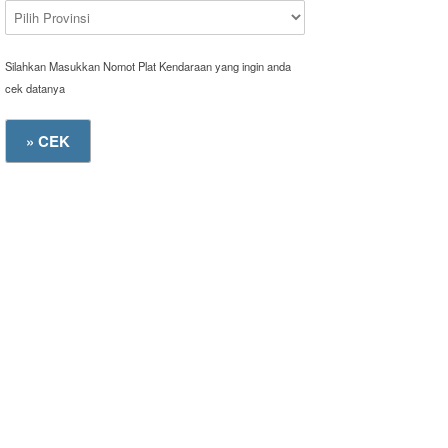
Silahkan Masukkan Nomot Plat Kendaraan yang ingin anda
cek datanya