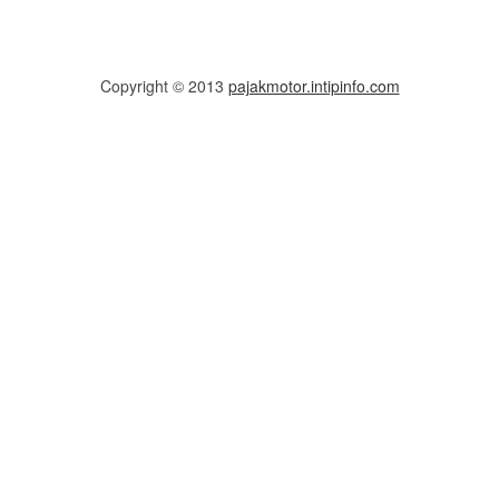
Copyright © 2013
pajakmotor.intipinfo.com