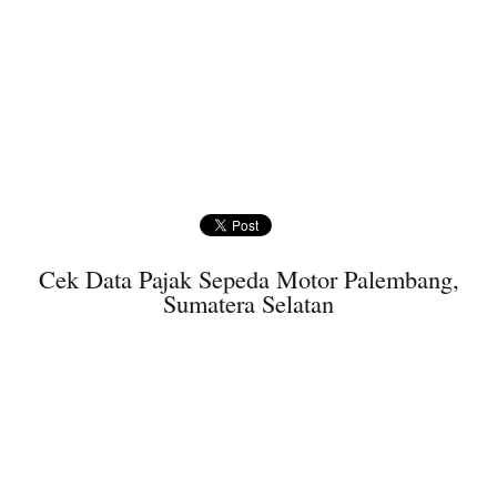
Cek Data Pajak Sepeda Motor Palembang,
Sumatera Selatan