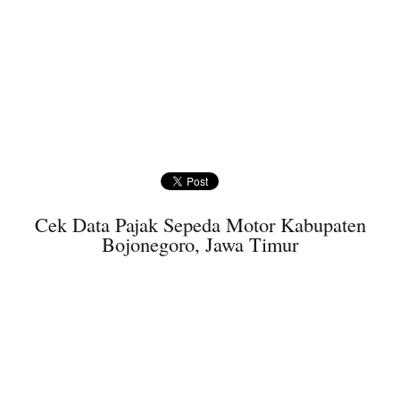
Cek Data Pajak Sepeda Motor Kabupaten
Bojonegoro, Jawa Timur