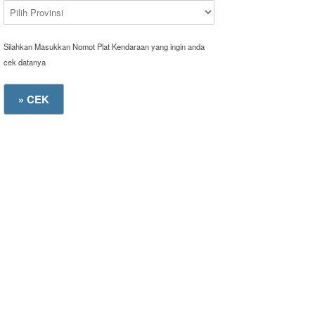
Silahkan Masukkan Nomot Plat Kendaraan yang ingin anda
cek datanya