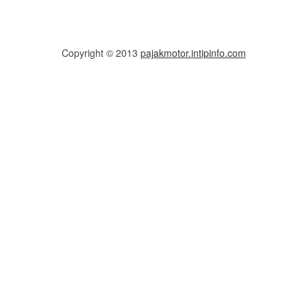
Copyright © 2013
pajakmotor.intipinfo.com