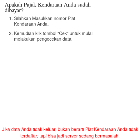
Apakah Pajak Kendaraan Anda sudah
dibayar?
Silahkan Masukkan nomor Plat
Kendaraan Anda.
Kemudian klik tombol "Cek" untuk mulai
melakukan pengecekan data.
Jika data Anda tidak keluar, bukan berarti Plat Kendaraan Anda tidak
terdaftar, tapi bisa jadi server sedang bermasalah.