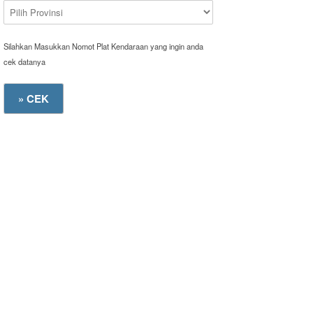
Silahkan Masukkan Nomot Plat Kendaraan yang ingin anda
cek datanya