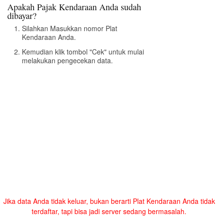
Apakah Pajak Kendaraan Anda sudah
dibayar?
Silahkan Masukkan nomor Plat
Kendaraan Anda.
Kemudian klik tombol "Cek" untuk mulai
melakukan pengecekan data.
Jika data Anda tidak keluar, bukan berarti Plat Kendaraan Anda tidak
terdaftar, tapi bisa jadi server sedang bermasalah.