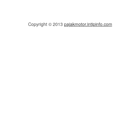
Copyright © 2013
pajakmotor.intipinfo.com