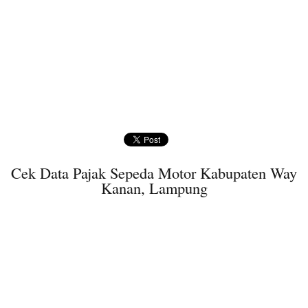
Cek Data Pajak Sepeda Motor Kabupaten Way
Kanan, Lampung