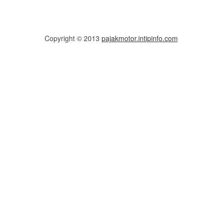
Copyright © 2013
pajakmotor.intipinfo.com