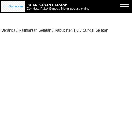
Pajak Sepeda Motor
Cek data Pajak Sepeda Motor secara online
Beranda
Kalimantan Selatan
Kabupaten Hulu Sungai Selatan