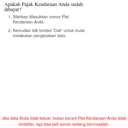
Apakah Pajak Kendaraan Anda sudah
dibayar?
Silahkan Masukkan nomor Plat
Kendaraan Anda.
Kemudian klik tombol "Cek" untuk mulai
melakukan pengecekan data.
Jika data Anda tidak keluar, bukan berarti Plat Kendaraan Anda tidak
terdaftar, tapi bisa jadi server sedang bermasalah.