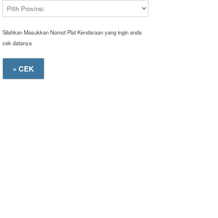
Silahkan Masukkan Nomot Plat Kendaraan yang ingin anda
cek datanya