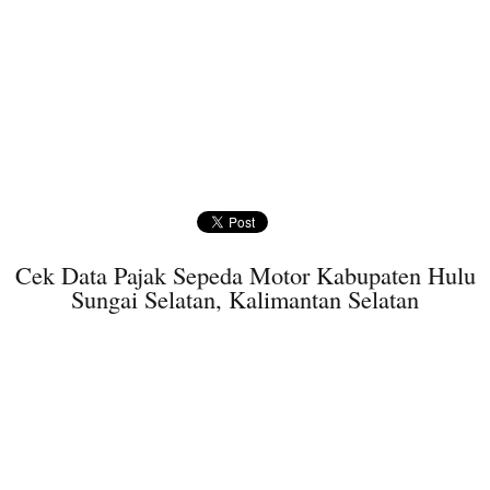
Cek Data Pajak Sepeda Motor Kabupaten Hulu
Sungai Selatan, Kalimantan Selatan