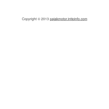
Copyright © 2013
pajakmotor.intipinfo.com