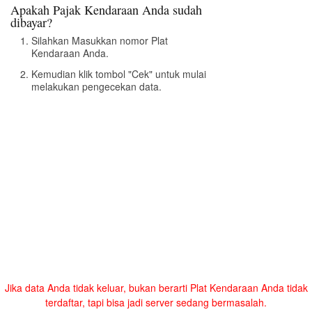
Apakah Pajak Kendaraan Anda sudah
dibayar?
Silahkan Masukkan nomor Plat
Kendaraan Anda.
Kemudian klik tombol "Cek" untuk mulai
melakukan pengecekan data.
Jika data Anda tidak keluar, bukan berarti Plat Kendaraan Anda tidak
terdaftar, tapi bisa jadi server sedang bermasalah.