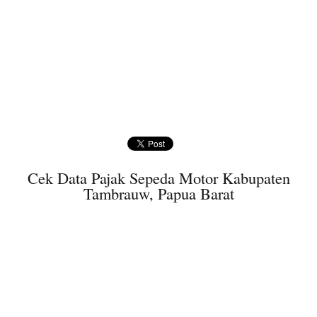
Cek Data Pajak Sepeda Motor Kabupaten
Tambrauw, Papua Barat