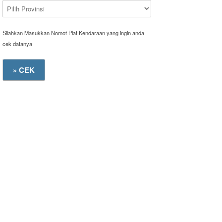
Silahkan Masukkan Nomot Plat Kendaraan yang ingin anda
cek datanya