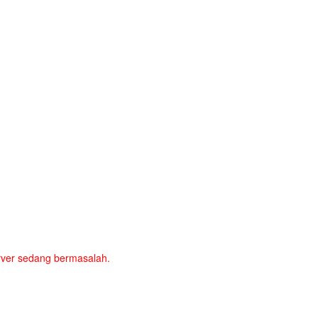
server sedang bermasalah.