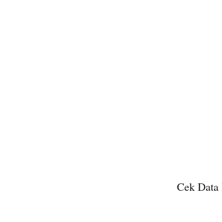
Cek Data 