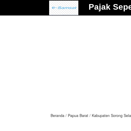
Pajak Sep
Beranda
Papua Barat
Kabupaten Sorong Sela