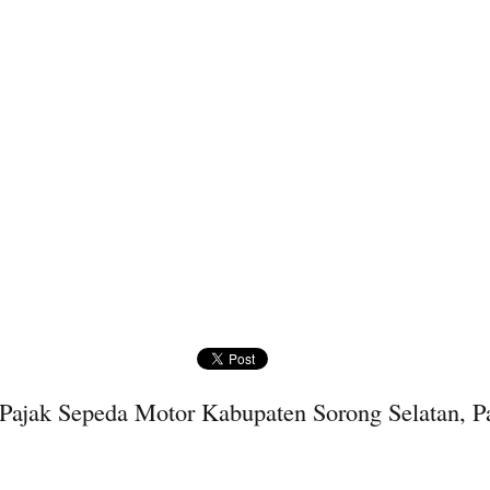
Pajak Sepeda Motor Kabupaten Sorong Selatan, P