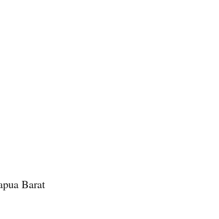
apua Barat