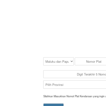
Silahkan Masukkan Nomot Plat Kendaraan yang ingin 