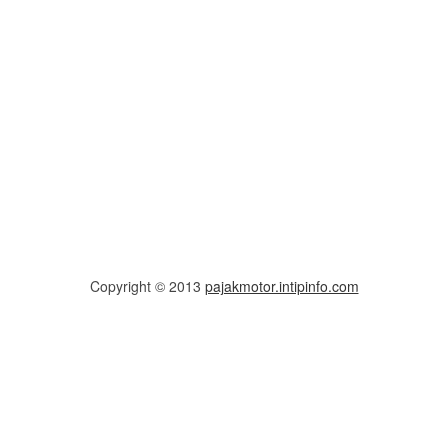
Copyright © 2013
pajakmotor.intipinfo.com