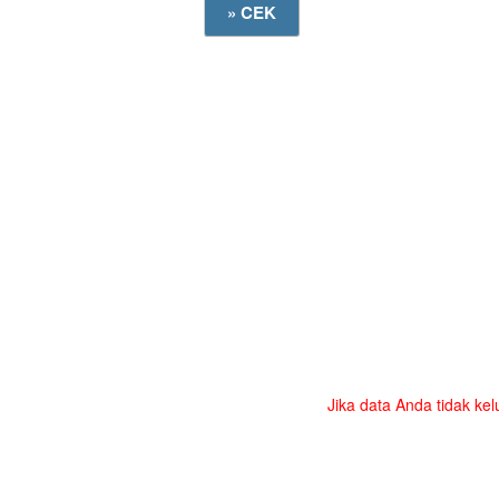
Jika data Anda tidak kel