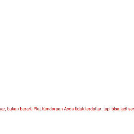
uar, bukan berarti Plat Kendaraan Anda tidak terdaftar, tapi bisa jadi 