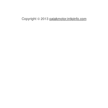
Copyright © 2013
pajakmotor.intipinfo.com