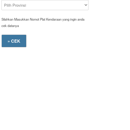
Silahkan Masukkan Nomot Plat Kendaraan yang ingin anda
cek datanya