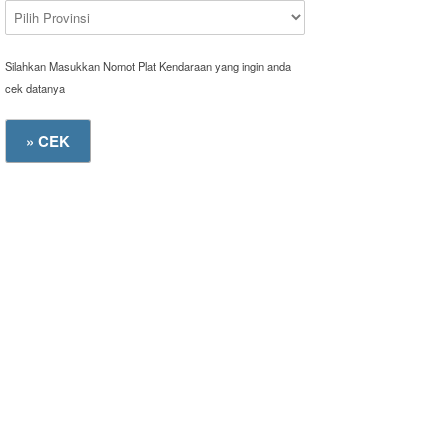
Silahkan Masukkan Nomot Plat Kendaraan yang ingin anda
cek datanya