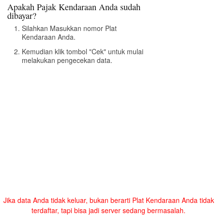
Apakah Pajak Kendaraan Anda sudah
dibayar?
Silahkan Masukkan nomor Plat
Kendaraan Anda.
Kemudian klik tombol "Cek" untuk mulai
melakukan pengecekan data.
Jika data Anda tidak keluar, bukan berarti Plat Kendaraan Anda tidak
terdaftar, tapi bisa jadi server sedang bermasalah.