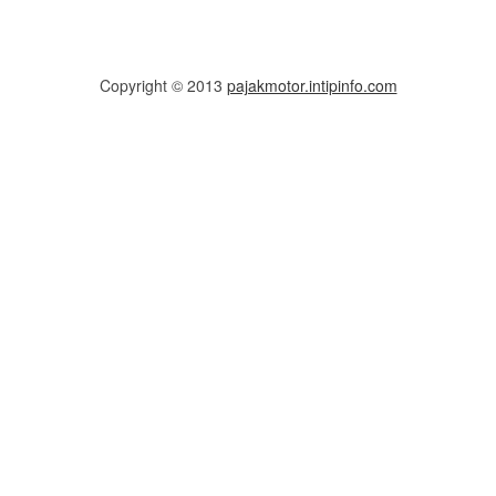
Copyright © 2013
pajakmotor.intipinfo.com