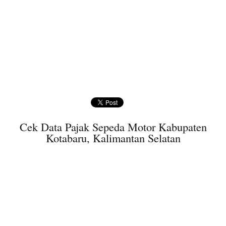
Cek Data Pajak Sepeda Motor Kabupaten
Kotabaru, Kalimantan Selatan