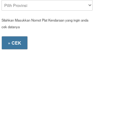
Silahkan Masukkan Nomot Plat Kendaraan yang ingin anda
cek datanya