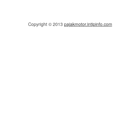
Copyright © 2013
pajakmotor.intipinfo.com