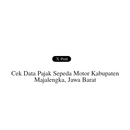
Cek Data Pajak Sepeda Motor Kabupaten
Majalengka, Jawa Barat