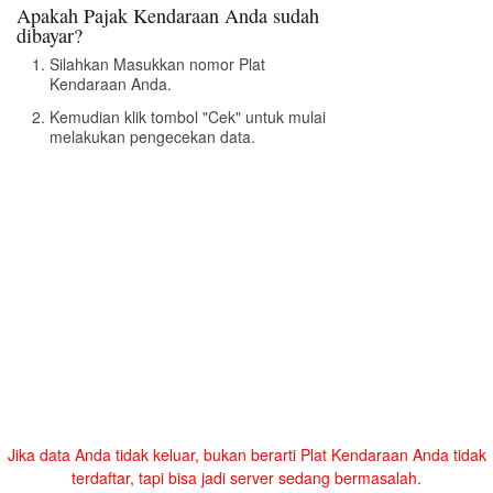
Apakah Pajak Kendaraan Anda sudah
dibayar?
Silahkan Masukkan nomor Plat
Kendaraan Anda.
Kemudian klik tombol "Cek" untuk mulai
melakukan pengecekan data.
Jika data Anda tidak keluar, bukan berarti Plat Kendaraan Anda tidak
terdaftar, tapi bisa jadi server sedang bermasalah.