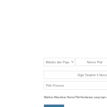
Silahkan Masukkan Nomot Plat Kendaraan yang ingin 