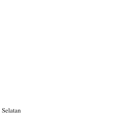
 Selatan