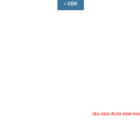
Jika data Anda tidak kel