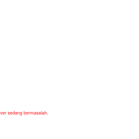
server sedang bermasalah.