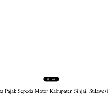
a Pajak Sepeda Motor Kabupaten Sinjai, Sulawesi