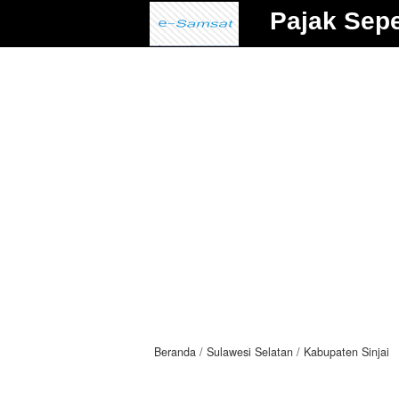
Pajak Sep
Beranda
Sulawesi Selatan
Kabupaten Sinjai