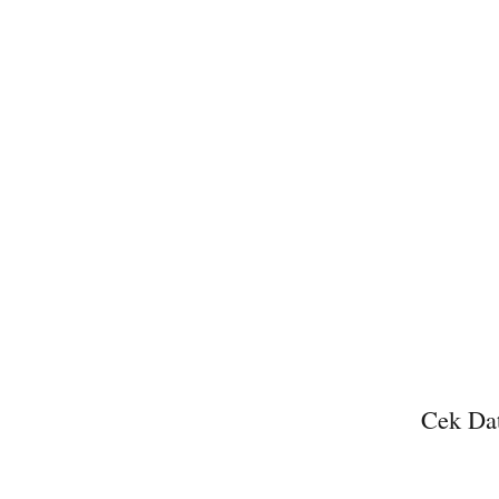
Cek Dat