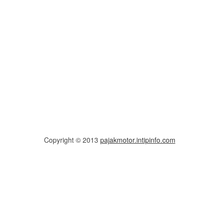
Copyright © 2013
pajakmotor.intipinfo.com