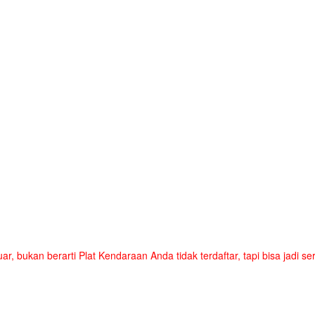
uar, bukan berarti Plat Kendaraan Anda tidak terdaftar, tapi bisa jadi 