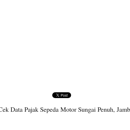
Cek Data Pajak Sepeda Motor Sungai Penuh, Jamb