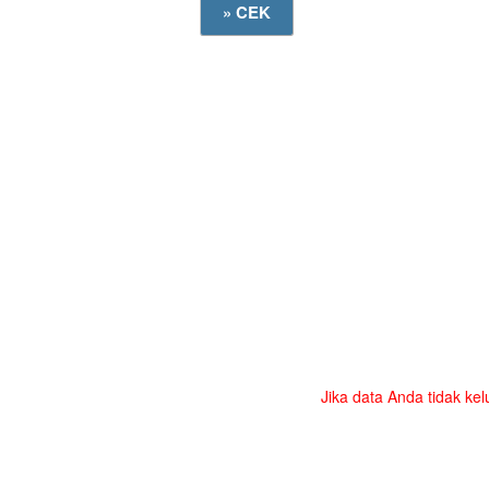
Jika data Anda tidak kel