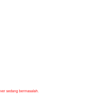
server sedang bermasalah.