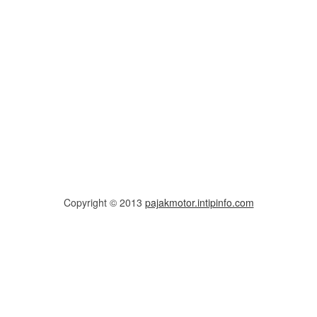
Copyright © 2013
pajakmotor.intipinfo.com