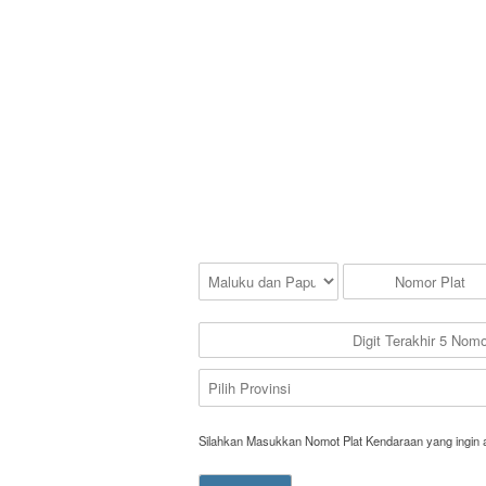
Silahkan Masukkan Nomot Plat Kendaraan yang ingin 