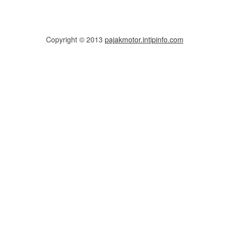
Copyright © 2013
pajakmotor.intipinfo.com