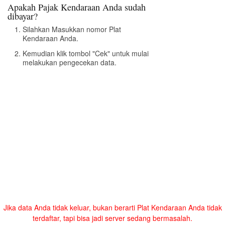
Apakah Pajak Kendaraan Anda sudah
dibayar?
Silahkan Masukkan nomor Plat
Kendaraan Anda.
Kemudian klik tombol "Cek" untuk mulai
melakukan pengecekan data.
Jika data Anda tidak keluar, bukan berarti Plat Kendaraan Anda tidak
terdaftar, tapi bisa jadi server sedang bermasalah.