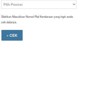
Silahkan Masukkan Nomot Plat Kendaraan yang ingin anda
cek datanya