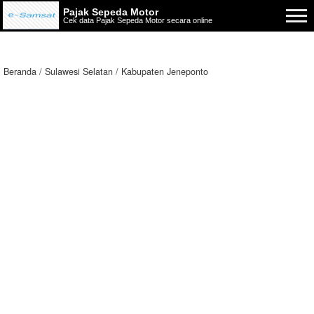
Pajak Sepeda Motor
Cek data Pajak Sepeda Motor secara online
Beranda
Sulawesi Selatan
Kabupaten Jeneponto