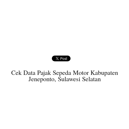
Cek Data Pajak Sepeda Motor Kabupaten
Jeneponto, Sulawesi Selatan