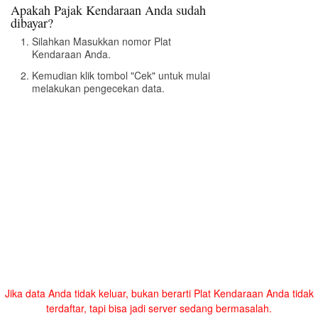
Apakah Pajak Kendaraan Anda sudah
dibayar?
Silahkan Masukkan nomor Plat
Kendaraan Anda.
Kemudian klik tombol "Cek" untuk mulai
melakukan pengecekan data.
Jika data Anda tidak keluar, bukan berarti Plat Kendaraan Anda tidak
terdaftar, tapi bisa jadi server sedang bermasalah.