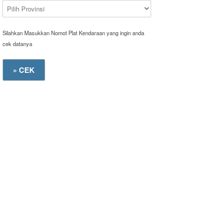
Silahkan Masukkan Nomot Plat Kendaraan yang ingin anda
cek datanya