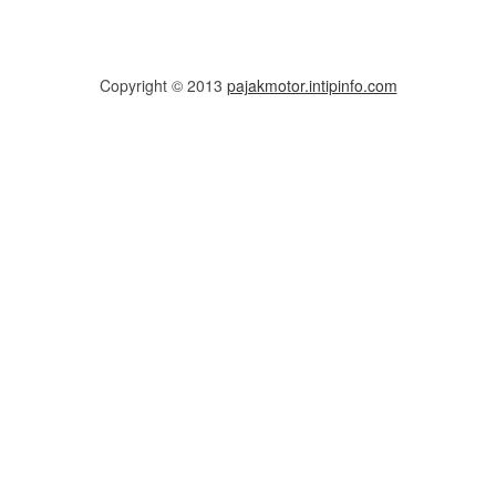
Copyright © 2013
pajakmotor.intipinfo.com