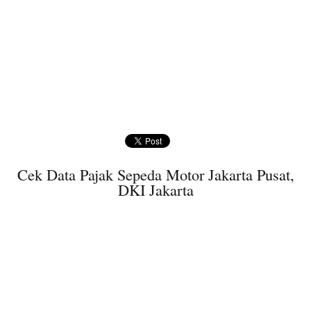
Cek Data Pajak Sepeda Motor Jakarta Pusat,
DKI Jakarta