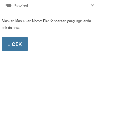
Silahkan Masukkan Nomot Plat Kendaraan yang ingin anda
cek datanya