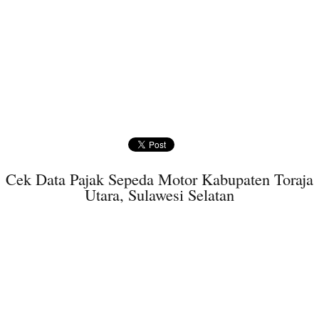
Cek Data Pajak Sepeda Motor Kabupaten Toraja
Utara, Sulawesi Selatan