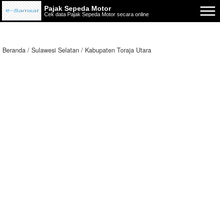
Pajak Sepeda Motor
Cek data Pajak Sepeda Motor secara online
Beranda
Sulawesi Selatan
Kabupaten Toraja Utara