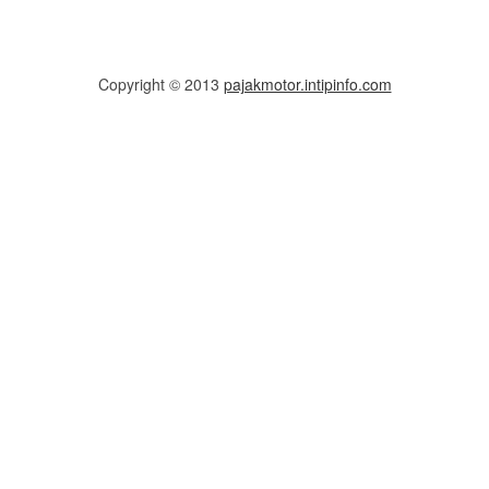
Copyright © 2013
pajakmotor.intipinfo.com