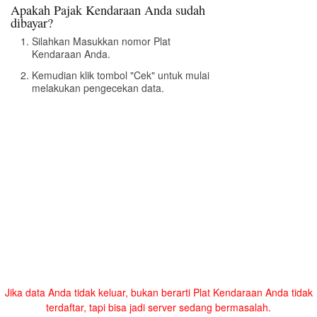
Apakah Pajak Kendaraan Anda sudah
dibayar?
Silahkan Masukkan nomor Plat
Kendaraan Anda.
Kemudian klik tombol "Cek" untuk mulai
melakukan pengecekan data.
Jika data Anda tidak keluar, bukan berarti Plat Kendaraan Anda tidak
terdaftar, tapi bisa jadi server sedang bermasalah.