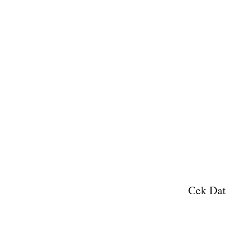
Cek Dat