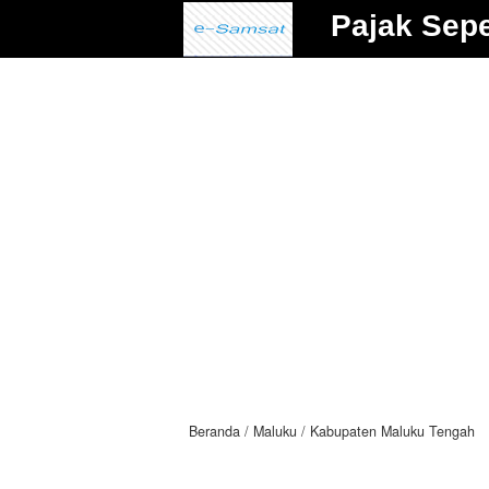
Pajak Sep
Beranda
Maluku
Kabupaten Maluku Tengah