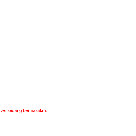
server sedang bermasalah.