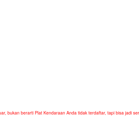
uar, bukan berarti Plat Kendaraan Anda tidak terdaftar, tapi bisa jadi 