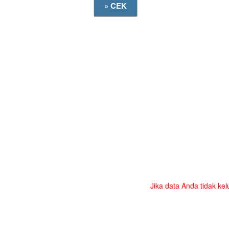
Jika data Anda tidak kel