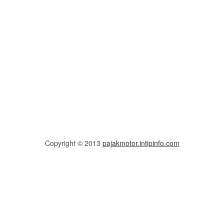
Copyright © 2013
pajakmotor.intipinfo.com