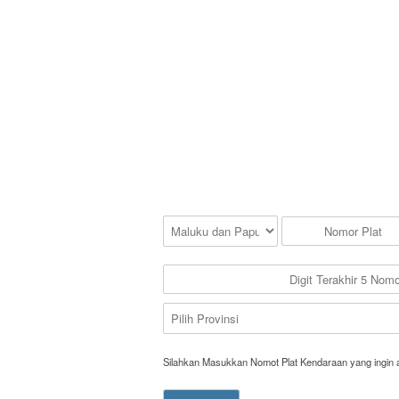
Silahkan Masukkan Nomot Plat Kendaraan yang ingin 