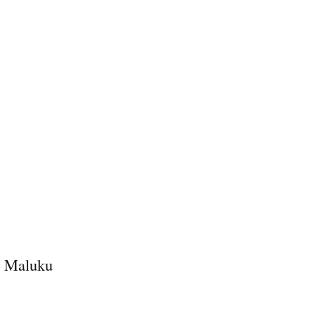
, Maluku