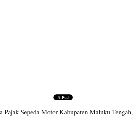
a Pajak Sepeda Motor Kabupaten Maluku Tengah