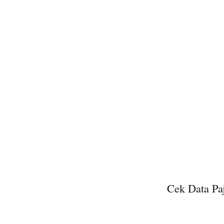
Cek Data Pa