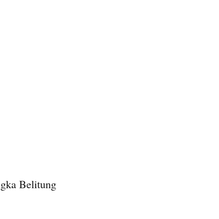
gka Belitung