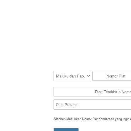
Silahkan Masukkan Nomot Plat Kendaraan yang ingin 