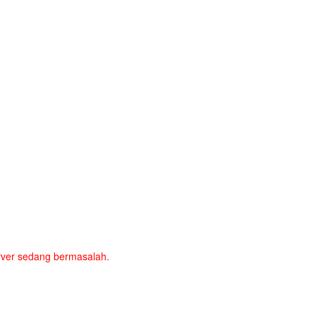
server sedang bermasalah.