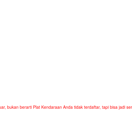
uar, bukan berarti Plat Kendaraan Anda tidak terdaftar, tapi bisa jadi 