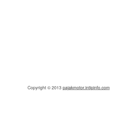
Copyright © 2013
pajakmotor.intipinfo.com