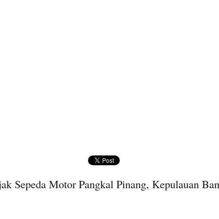
jak Sepeda Motor Pangkal Pinang, Kepulauan Ban