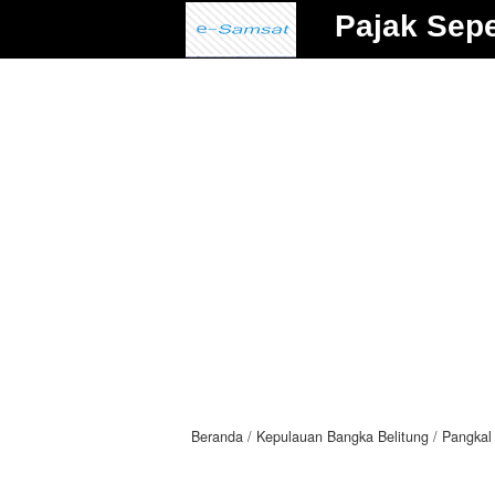
Pajak Sep
Beranda
Kepulauan Bangka Belitung
Pangkal