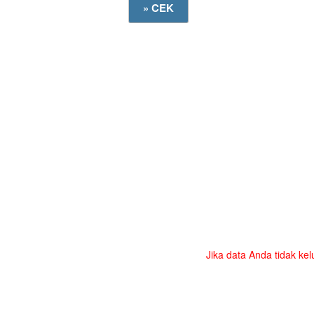
Jika data Anda tidak kel