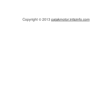
Copyright © 2013
pajakmotor.intipinfo.com