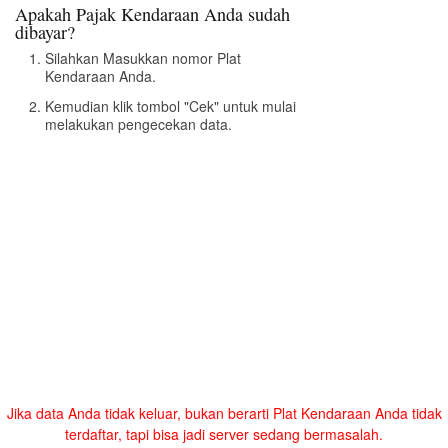
Apakah Pajak Kendaraan Anda sudah
dibayar?
Silahkan Masukkan nomor Plat
Kendaraan Anda.
Kemudian klik tombol "Cek" untuk mulai
melakukan pengecekan data.
Jika data Anda tidak keluar, bukan berarti Plat Kendaraan Anda tidak
terdaftar, tapi bisa jadi server sedang bermasalah.