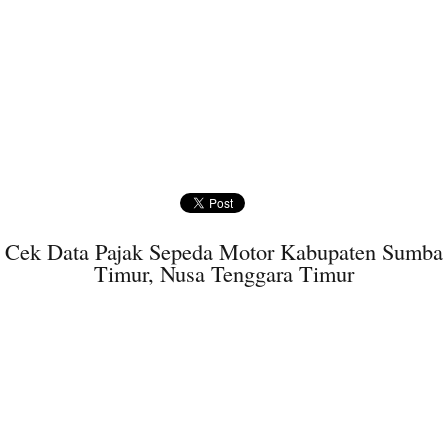
Cek Data Pajak Sepeda Motor Kabupaten Sumba
Timur, Nusa Tenggara Timur