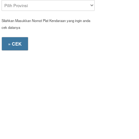
Silahkan Masukkan Nomot Plat Kendaraan yang ingin anda
cek datanya