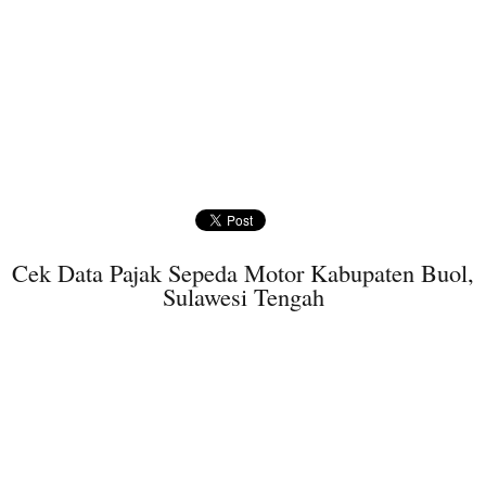
Cek Data Pajak Sepeda Motor Kabupaten Buol,
Sulawesi Tengah