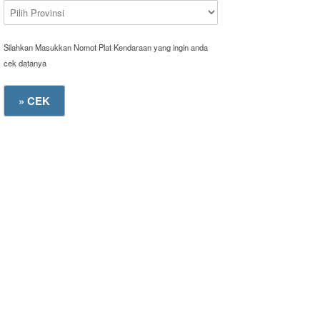
Silahkan Masukkan Nomot Plat Kendaraan yang ingin anda
cek datanya