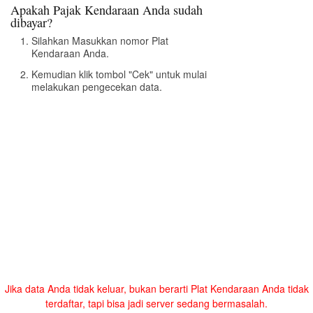
Apakah Pajak Kendaraan Anda sudah
dibayar?
Silahkan Masukkan nomor Plat
Kendaraan Anda.
Kemudian klik tombol "Cek" untuk mulai
melakukan pengecekan data.
Jika data Anda tidak keluar, bukan berarti Plat Kendaraan Anda tidak
terdaftar, tapi bisa jadi server sedang bermasalah.