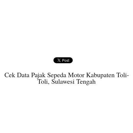
Cek Data Pajak Sepeda Motor Kabupaten Toli-
Toli, Sulawesi Tengah