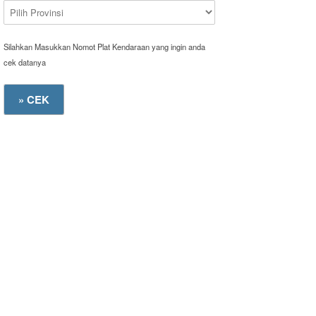
Silahkan Masukkan Nomot Plat Kendaraan yang ingin anda
cek datanya