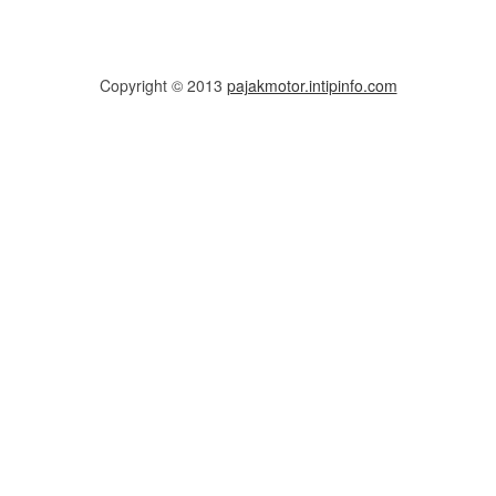
Copyright © 2013
pajakmotor.intipinfo.com