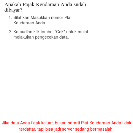
Apakah Pajak Kendaraan Anda sudah
dibayar?
Silahkan Masukkan nomor Plat
Kendaraan Anda.
Kemudian klik tombol "Cek" untuk mulai
melakukan pengecekan data.
Jika data Anda tidak keluar, bukan berarti Plat Kendaraan Anda tidak
terdaftar, tapi bisa jadi server sedang bermasalah.