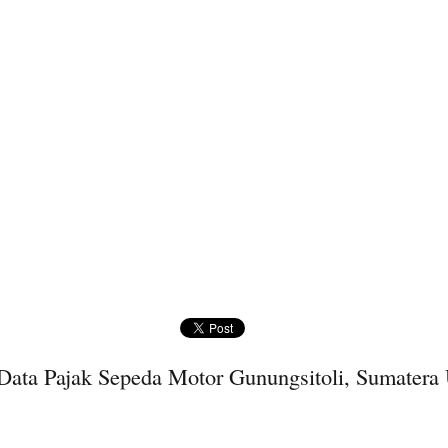
Data Pajak Sepeda Motor Gunungsitoli, Sumatera 