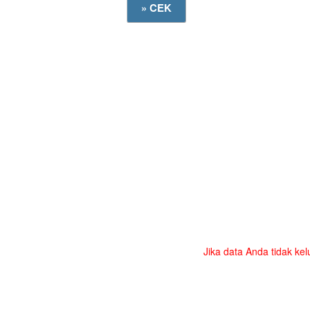
Jika data Anda tidak kel