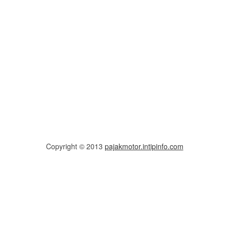
Copyright © 2013
pajakmotor.intipinfo.com