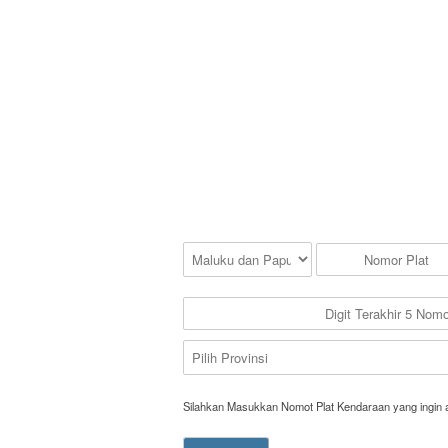
Silahkan Masukkan Nomot Plat Kendaraan yang ingin 