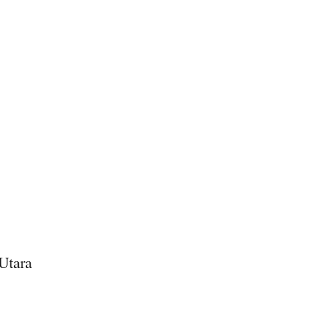
Utara