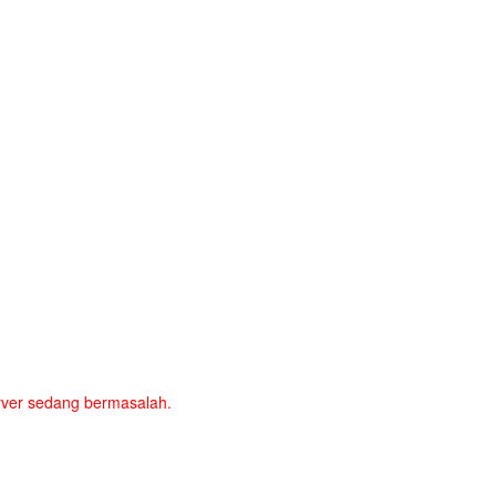
server sedang bermasalah.