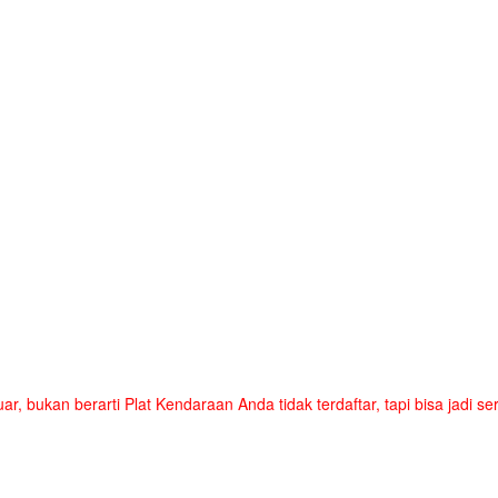
uar, bukan berarti Plat Kendaraan Anda tidak terdaftar, tapi bisa jadi 