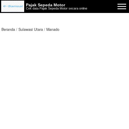
Pajak Sepeda Motor
Cek data Pajak Sepeda Motor secara online
Beranda
Sulawasi Utara
Manado