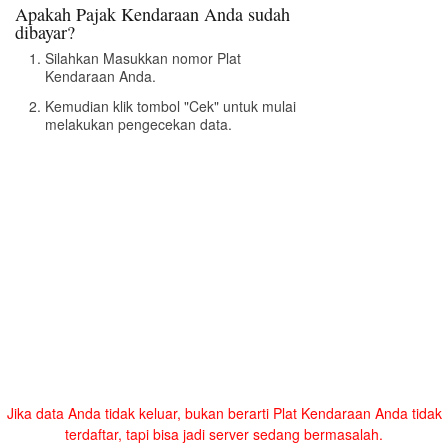
Apakah Pajak Kendaraan Anda sudah
dibayar?
Silahkan Masukkan nomor Plat
Kendaraan Anda.
Kemudian klik tombol "Cek" untuk mulai
melakukan pengecekan data.
Jika data Anda tidak keluar, bukan berarti Plat Kendaraan Anda tidak
terdaftar, tapi bisa jadi server sedang bermasalah.