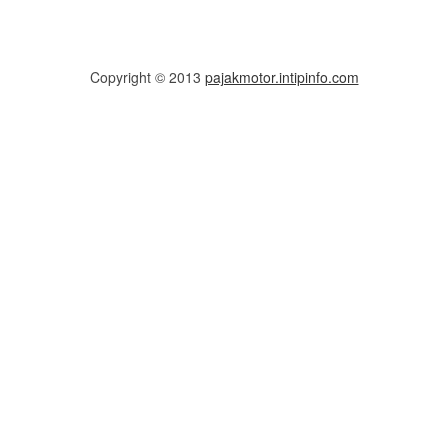
Copyright © 2013
pajakmotor.intipinfo.com