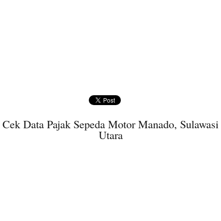
Cek Data Pajak Sepeda Motor Manado, Sulawasi
Utara