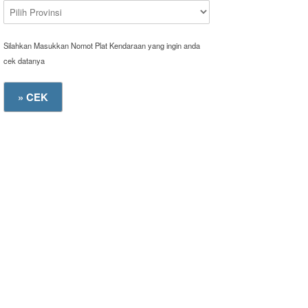
Silahkan Masukkan Nomot Plat Kendaraan yang ingin anda
cek datanya