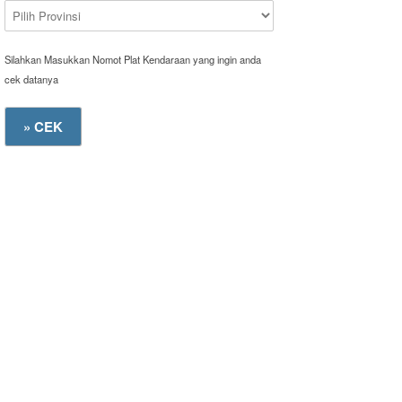
Silahkan Masukkan Nomot Plat Kendaraan yang ingin anda
cek datanya