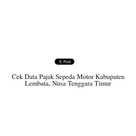
Cek Data Pajak Sepeda Motor Kabupaten
Lembata, Nusa Tenggara Timur