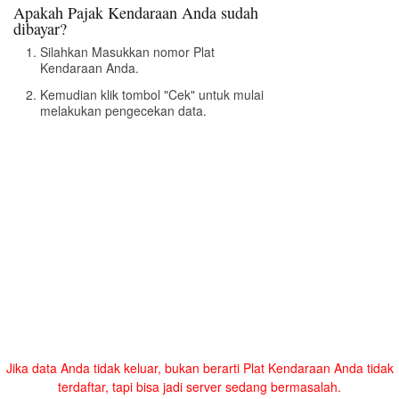
Apakah Pajak Kendaraan Anda sudah
dibayar?
Silahkan Masukkan nomor Plat
Kendaraan Anda.
Kemudian klik tombol "Cek" untuk mulai
melakukan pengecekan data.
Jika data Anda tidak keluar, bukan berarti Plat Kendaraan Anda tidak
terdaftar, tapi bisa jadi server sedang bermasalah.