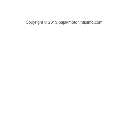
Copyright © 2013
pajakmotor.intipinfo.com