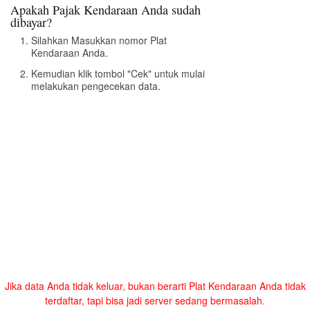
Apakah Pajak Kendaraan Anda sudah
dibayar?
Silahkan Masukkan nomor Plat
Kendaraan Anda.
Kemudian klik tombol "Cek" untuk mulai
melakukan pengecekan data.
Jika data Anda tidak keluar, bukan berarti Plat Kendaraan Anda tidak
terdaftar, tapi bisa jadi server sedang bermasalah.