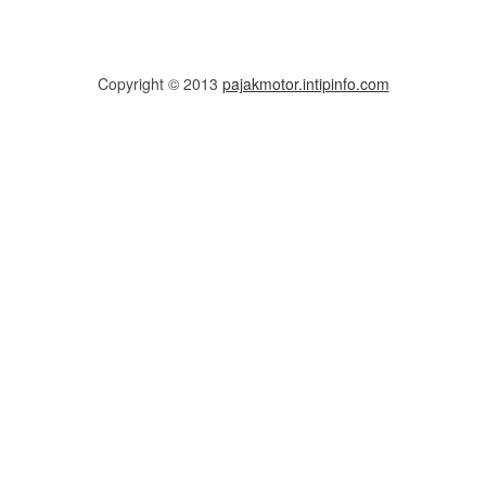
Copyright © 2013
pajakmotor.intipinfo.com