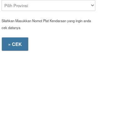
Silahkan Masukkan Nomot Plat Kendaraan yang ingin anda
cek datanya