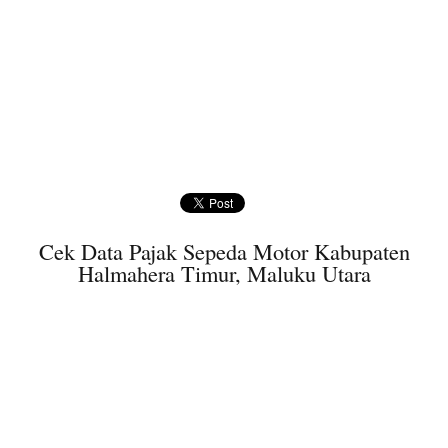
Cek Data Pajak Sepeda Motor Kabupaten
Halmahera Timur, Maluku Utara