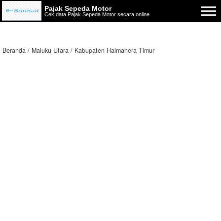
Pajak Sepeda Motor
Cek data Pajak Sepeda Motor secara online
Beranda
Maluku Utara
Kabupaten Halmahera Timur