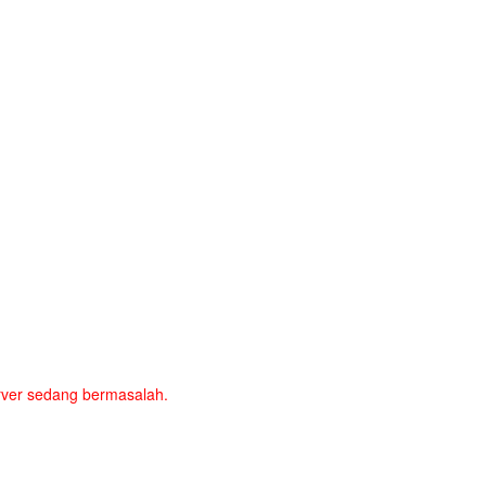
server sedang bermasalah.