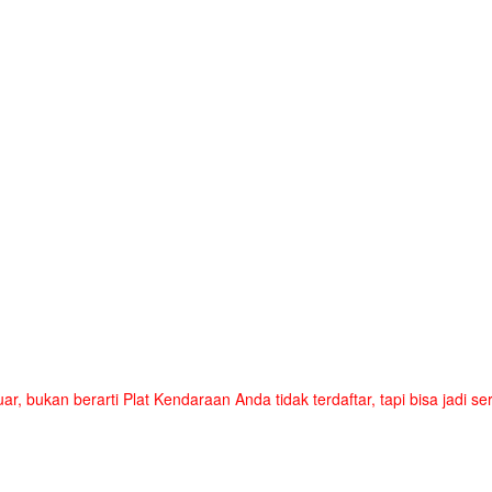
uar, bukan berarti Plat Kendaraan Anda tidak terdaftar, tapi bisa jadi 