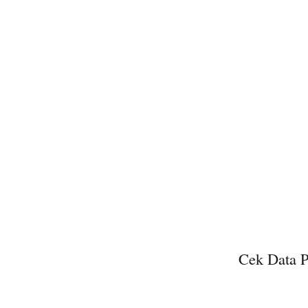
Cek Data P