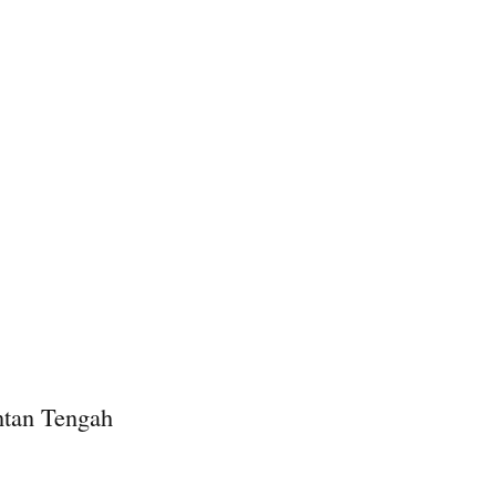
ntan Tengah