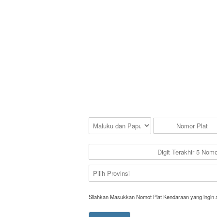
Silahkan Masukkan Nomot Plat Kendaraan yang ingin 