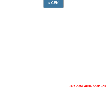
Jika data Anda tidak kel