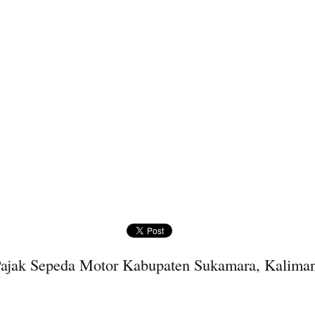
ajak Sepeda Motor Kabupaten Sukamara, Kalima