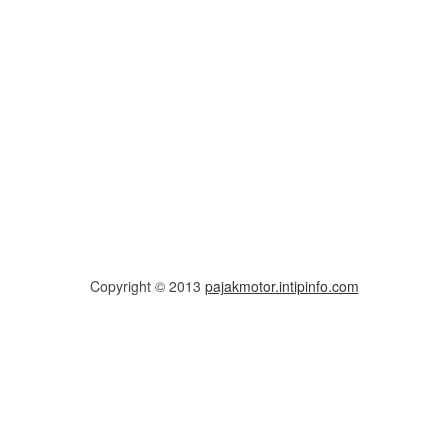
Copyright © 2013
pajakmotor.intipinfo.com