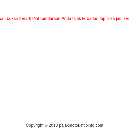
uar, bukan berarti Plat Kendaraan Anda tidak terdaftar, tapi bisa jadi 
Copyright © 2013
pajakmotor.intipinfo.com