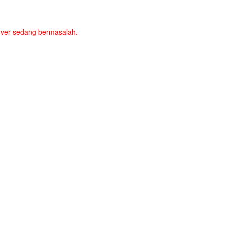
server sedang bermasalah.