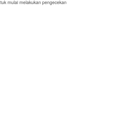
ntuk mulai melakukan pengecekan