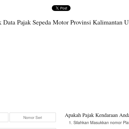
 Data Pajak Sepeda Motor Provinsi Kalimantan U
Apakah Pajak Kendaraan Anda
Silahkan Masukkan nomor Pla