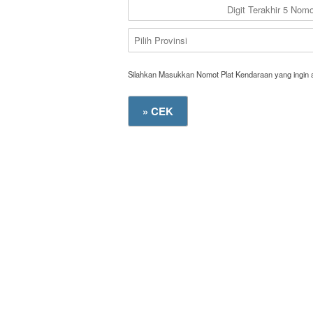
Silahkan Masukkan Nomot Plat Kendaraan yang ingin 