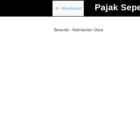
Pajak Sep
Beranda
Kalimantan Utara