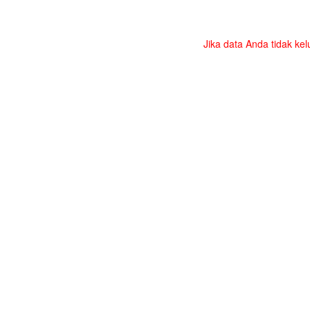
Jika data Anda tidak kel