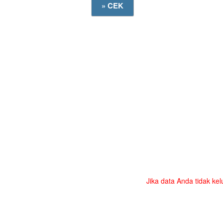
Jika data Anda tidak kel