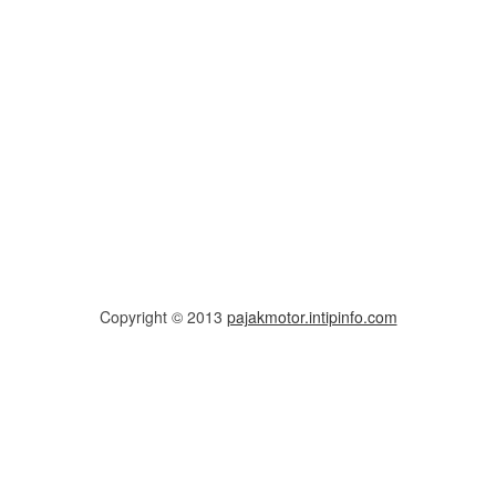
Copyright © 2013
pajakmotor.intipinfo.com