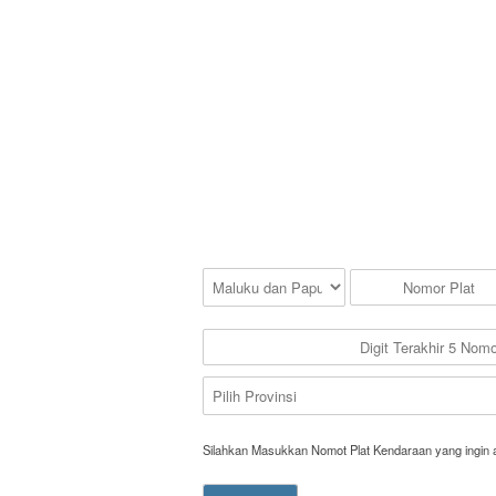
Silahkan Masukkan Nomot Plat Kendaraan yang ingin 