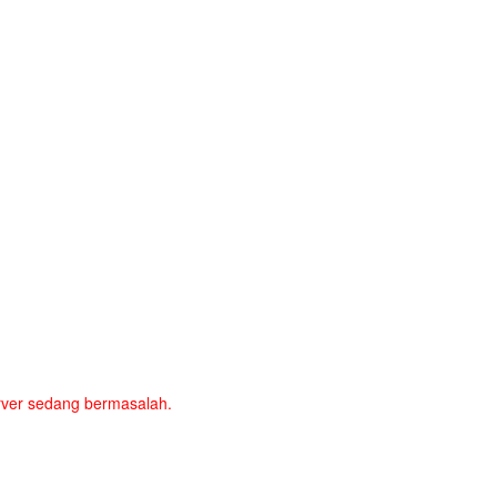
server sedang bermasalah.