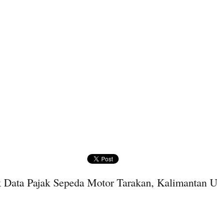
 Data Pajak Sepeda Motor Tarakan, Kalimantan U