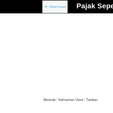
Pajak Sep
Beranda
Kalimantan Utara
Tarakan