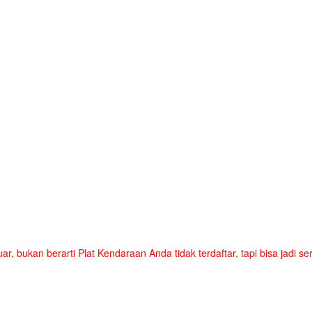
uar, bukan berarti Plat Kendaraan Anda tidak terdaftar, tapi bisa jadi 