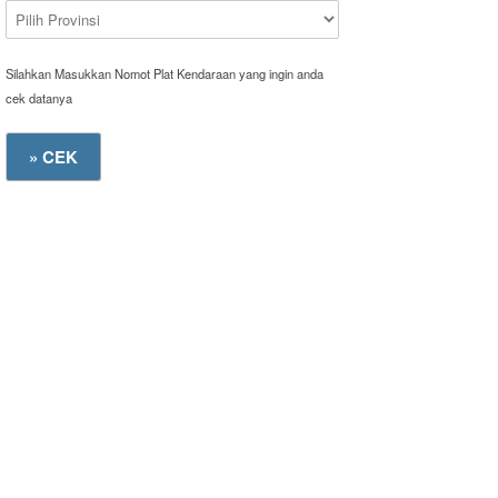
Silahkan Masukkan Nomot Plat Kendaraan yang ingin anda
cek datanya