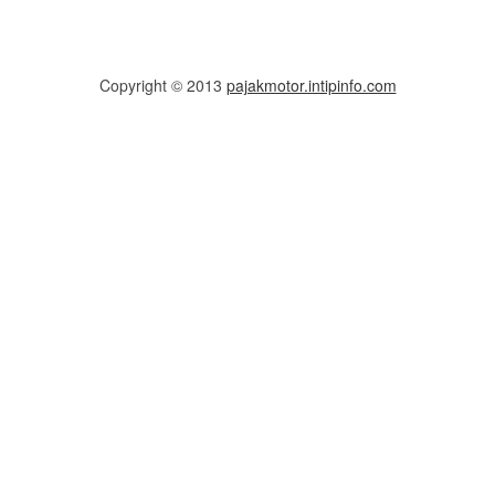
Copyright © 2013
pajakmotor.intipinfo.com