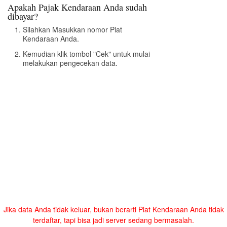
Apakah Pajak Kendaraan Anda sudah
dibayar?
Silahkan Masukkan nomor Plat
Kendaraan Anda.
Kemudian klik tombol "Cek" untuk mulai
melakukan pengecekan data.
Jika data Anda tidak keluar, bukan berarti Plat Kendaraan Anda tidak
terdaftar, tapi bisa jadi server sedang bermasalah.