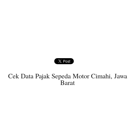
Cek Data Pajak Sepeda Motor Cimahi, Jawa
Barat