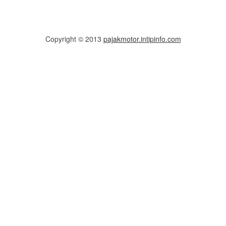
Copyright © 2013
pajakmotor.intipinfo.com