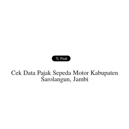
Cek Data Pajak Sepeda Motor Kabupaten
Sarolangun, Jambi