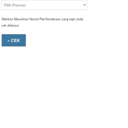
Silahkan Masukkan Nomot Plat Kendaraan yang ingin anda
cek datanya