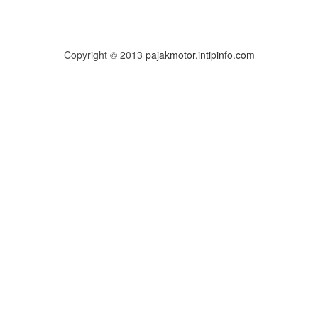
Copyright © 2013
pajakmotor.intipinfo.com