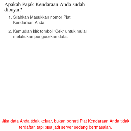
Apakah Pajak Kendaraan Anda sudah
dibayar?
Silahkan Masukkan nomor Plat
Kendaraan Anda.
Kemudian klik tombol "Cek" untuk mulai
melakukan pengecekan data.
Jika data Anda tidak keluar, bukan berarti Plat Kendaraan Anda tidak
terdaftar, tapi bisa jadi server sedang bermasalah.