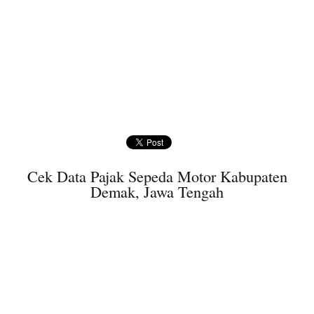
Cek Data Pajak Sepeda Motor Kabupaten
Demak, Jawa Tengah