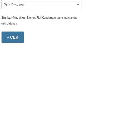
Silahkan Masukkan Nomot Plat Kendaraan yang ingin anda
cek datanya