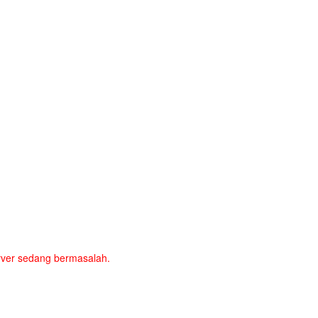
server sedang bermasalah.