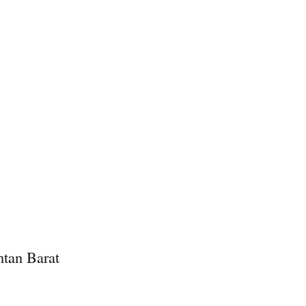
tan Barat