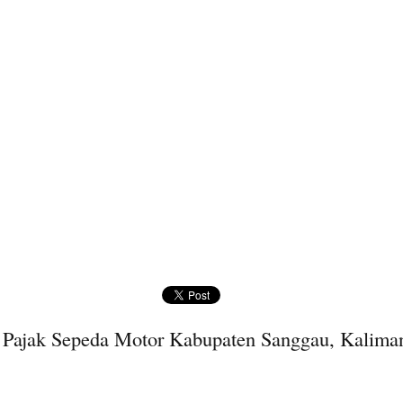
 Pajak Sepeda Motor Kabupaten Sanggau, Kaliman