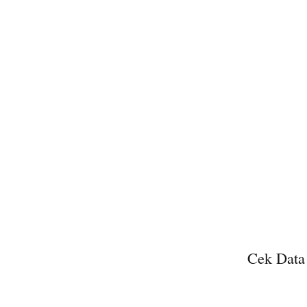
Cek Data