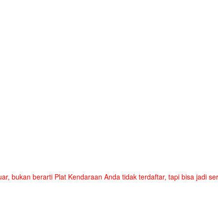
uar, bukan berarti Plat Kendaraan Anda tidak terdaftar, tapi bisa jadi 