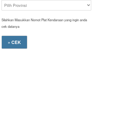
Silahkan Masukkan Nomot Plat Kendaraan yang ingin anda
cek datanya