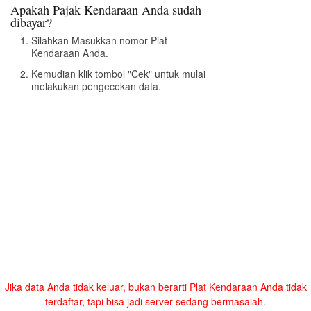
Apakah Pajak Kendaraan Anda sudah
dibayar?
Silahkan Masukkan nomor Plat
Kendaraan Anda.
Kemudian klik tombol "Cek" untuk mulai
melakukan pengecekan data.
Jika data Anda tidak keluar, bukan berarti Plat Kendaraan Anda tidak
terdaftar, tapi bisa jadi server sedang bermasalah.