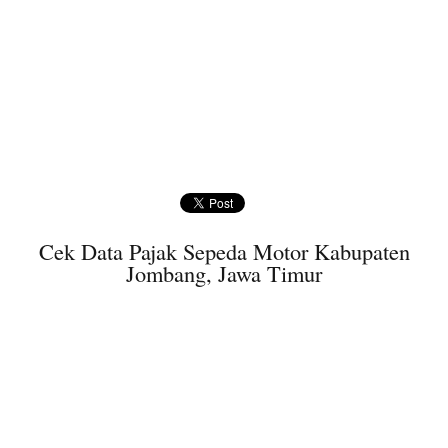
Cek Data Pajak Sepeda Motor Kabupaten
Jombang, Jawa Timur