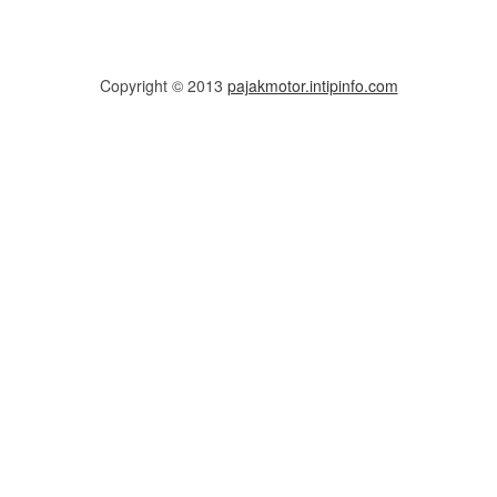
Copyright © 2013
pajakmotor.intipinfo.com