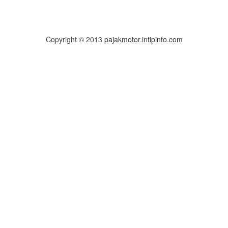
Copyright © 2013
pajakmotor.intipinfo.com