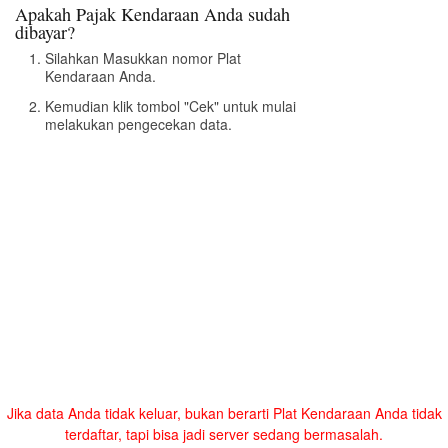
Apakah Pajak Kendaraan Anda sudah
dibayar?
Silahkan Masukkan nomor Plat
Kendaraan Anda.
Kemudian klik tombol "Cek" untuk mulai
melakukan pengecekan data.
Jika data Anda tidak keluar, bukan berarti Plat Kendaraan Anda tidak
terdaftar, tapi bisa jadi server sedang bermasalah.