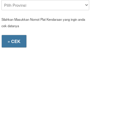
Silahkan Masukkan Nomot Plat Kendaraan yang ingin anda
cek datanya