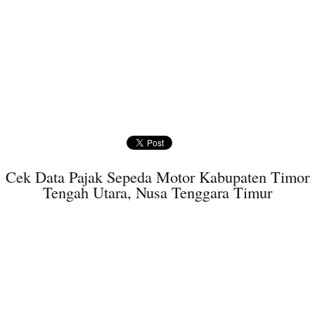
Cek Data Pajak Sepeda Motor Kabupaten Timor
Tengah Utara, Nusa Tenggara Timur