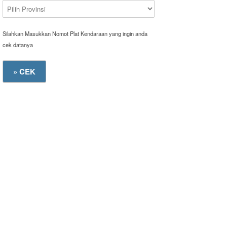
Silahkan Masukkan Nomot Plat Kendaraan yang ingin anda
cek datanya