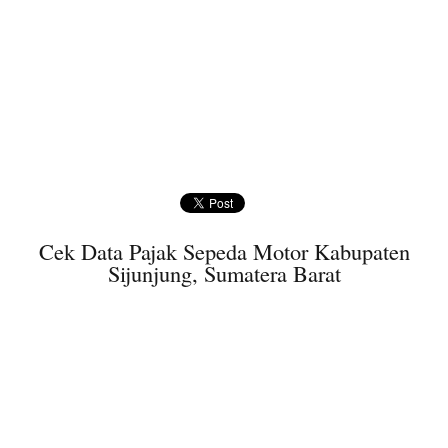
Cek Data Pajak Sepeda Motor Kabupaten
Sijunjung, Sumatera Barat