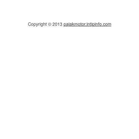
Copyright © 2013
pajakmotor.intipinfo.com