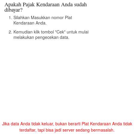
Apakah Pajak Kendaraan Anda sudah
dibayar?
Silahkan Masukkan nomor Plat
Kendaraan Anda.
Kemudian klik tombol "Cek" untuk mulai
melakukan pengecekan data.
Jika data Anda tidak keluar, bukan berarti Plat Kendaraan Anda tidak
terdaftar, tapi bisa jadi server sedang bermasalah.