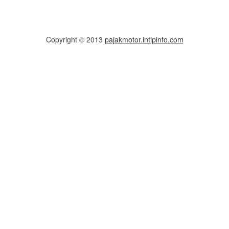
Copyright © 2013
pajakmotor.intipinfo.com