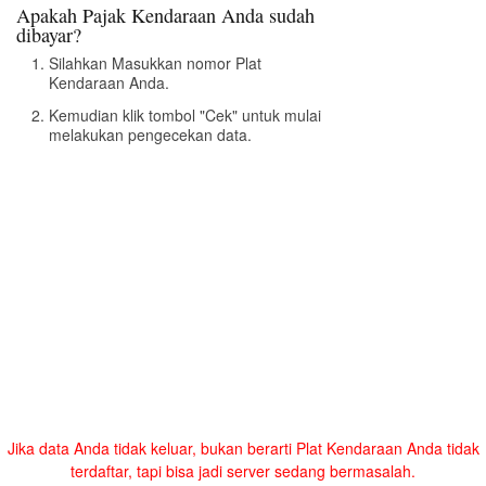
Apakah Pajak Kendaraan Anda sudah
dibayar?
Silahkan Masukkan nomor Plat
Kendaraan Anda.
Kemudian klik tombol "Cek" untuk mulai
melakukan pengecekan data.
Jika data Anda tidak keluar, bukan berarti Plat Kendaraan Anda tidak
terdaftar, tapi bisa jadi server sedang bermasalah.