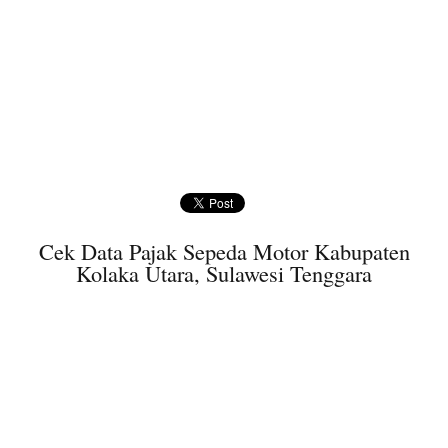
Cek Data Pajak Sepeda Motor Kabupaten
Kolaka Utara, Sulawesi Tenggara