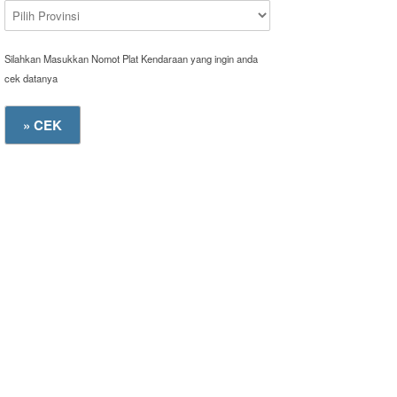
Silahkan Masukkan Nomot Plat Kendaraan yang ingin anda
cek datanya