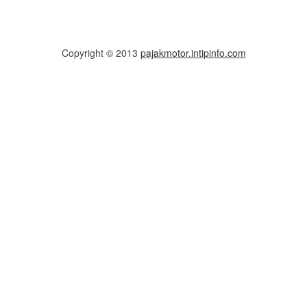
Copyright © 2013
pajakmotor.intipinfo.com