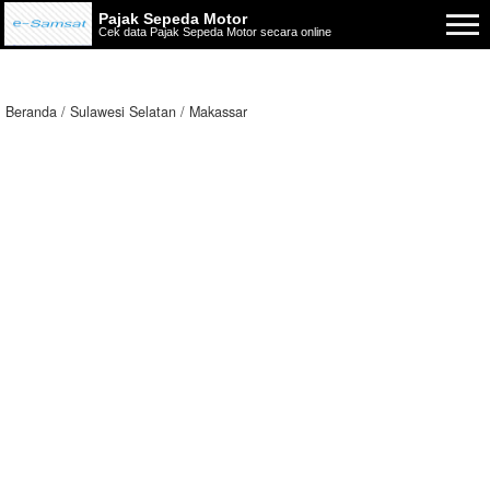
Pajak Sepeda Motor
Cek data Pajak Sepeda Motor secara online
Beranda
Sulawesi Selatan
Makassar