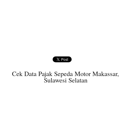
Cek Data Pajak Sepeda Motor Makassar,
Sulawesi Selatan