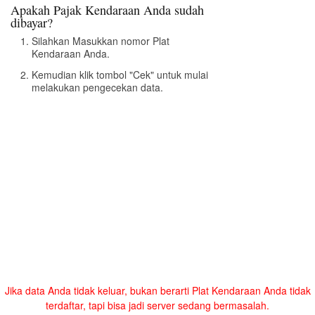
Apakah Pajak Kendaraan Anda sudah
dibayar?
Silahkan Masukkan nomor Plat
Kendaraan Anda.
Kemudian klik tombol "Cek" untuk mulai
melakukan pengecekan data.
Jika data Anda tidak keluar, bukan berarti Plat Kendaraan Anda tidak
terdaftar, tapi bisa jadi server sedang bermasalah.