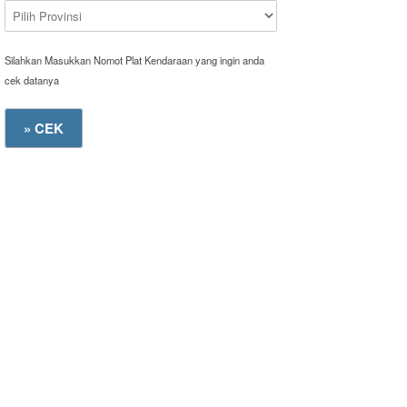
Silahkan Masukkan Nomot Plat Kendaraan yang ingin anda
cek datanya