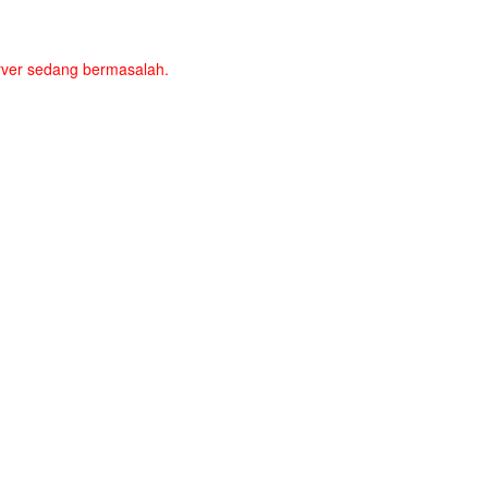
server sedang bermasalah.