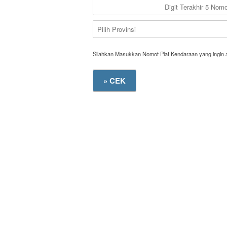
Silahkan Masukkan Nomot Plat Kendaraan yang ingin 