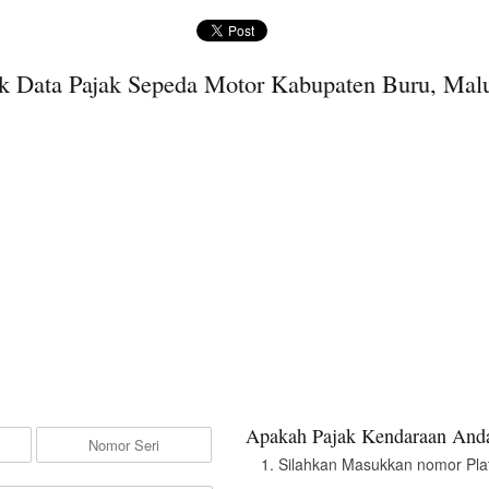
k Data Pajak Sepeda Motor Kabupaten Buru, Mal
Apakah Pajak Kendaraan Anda
Silahkan Masukkan nomor Pla