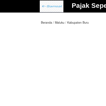
Pajak Sep
Beranda
Maluku
Kabupaten Buru