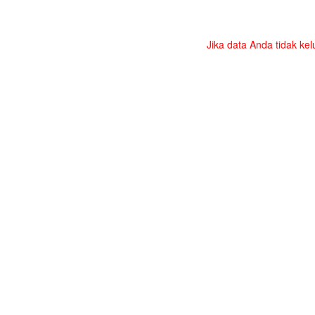
Jika data Anda tidak kel