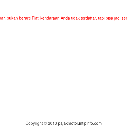
uar, bukan berarti Plat Kendaraan Anda tidak terdaftar, tapi bisa jadi 
Copyright © 2013
pajakmotor.intipinfo.com