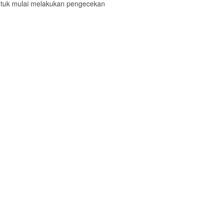
ntuk mulai melakukan pengecekan