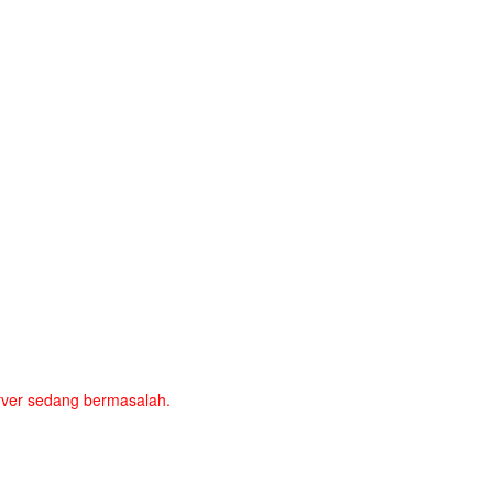
server sedang bermasalah.