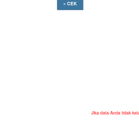
Jika data Anda tidak kel