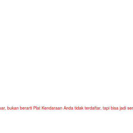
uar, bukan berarti Plat Kendaraan Anda tidak terdaftar, tapi bisa jadi 