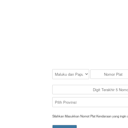
Silahkan Masukkan Nomot Plat Kendaraan yang ingin 