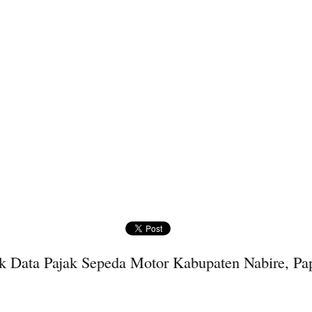
k Data Pajak Sepeda Motor Kabupaten Nabire, Pa