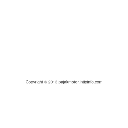
Copyright © 2013
pajakmotor.intipinfo.com