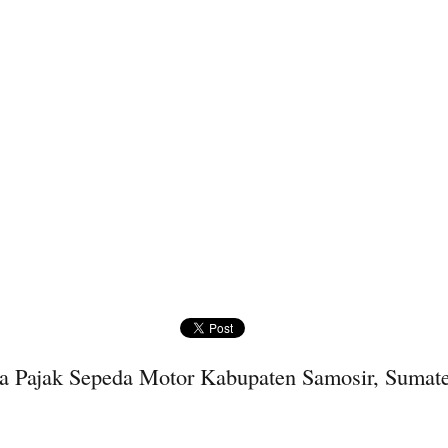
a Pajak Sepeda Motor Kabupaten Samosir, Sumate