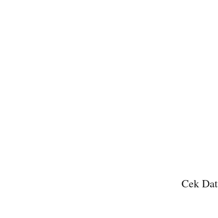
Cek Dat