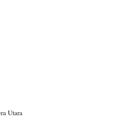
ra Utara