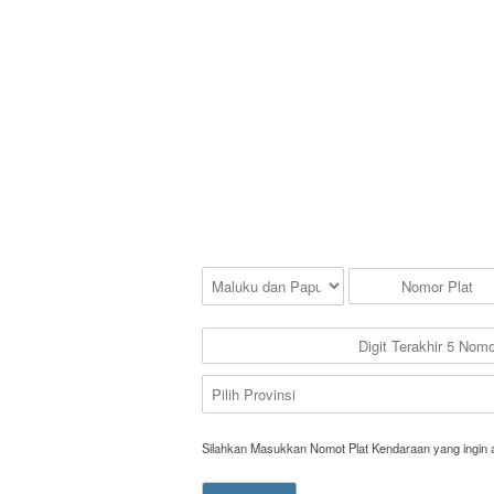
Silahkan Masukkan Nomot Plat Kendaraan yang ingin 