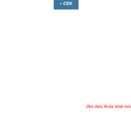
Jika data Anda tidak kel