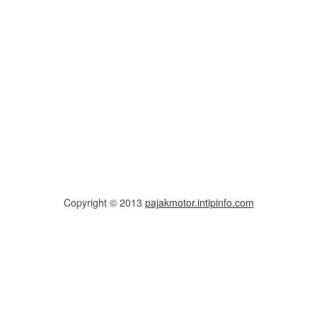
Copyright © 2013
pajakmotor.intipinfo.com