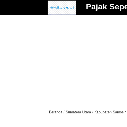
Pajak Sep
Beranda
Sumatera Utara
Kabupaten Samosir