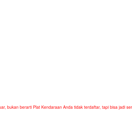
uar, bukan berarti Plat Kendaraan Anda tidak terdaftar, tapi bisa jadi 