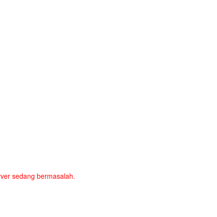
server sedang bermasalah.