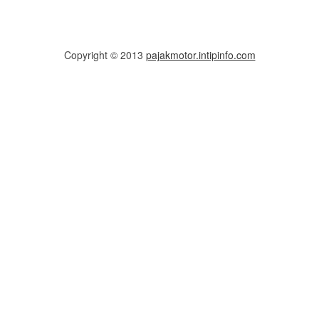
Copyright © 2013
pajakmotor.intipinfo.com