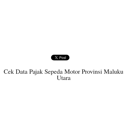
Cek Data Pajak Sepeda Motor Provinsi Maluku
Utara