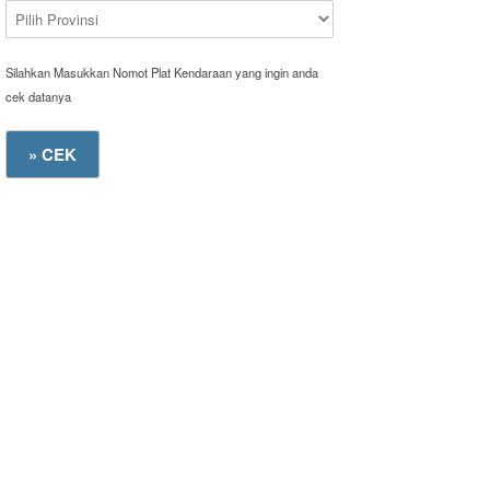
Silahkan Masukkan Nomot Plat Kendaraan yang ingin anda
cek datanya