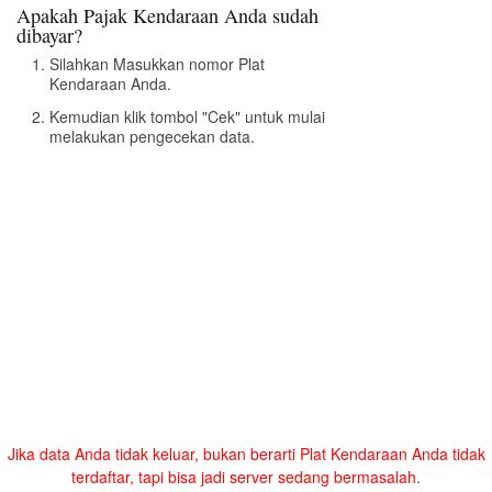
Apakah Pajak Kendaraan Anda sudah
dibayar?
Silahkan Masukkan nomor Plat
Kendaraan Anda.
Kemudian klik tombol "Cek" untuk mulai
melakukan pengecekan data.
Jika data Anda tidak keluar, bukan berarti Plat Kendaraan Anda tidak
terdaftar, tapi bisa jadi server sedang bermasalah.