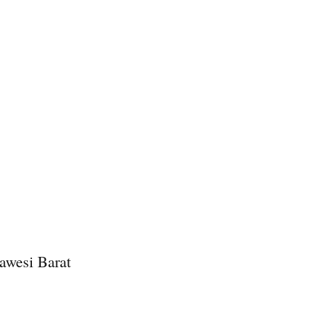
awesi Barat