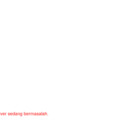
server sedang bermasalah.