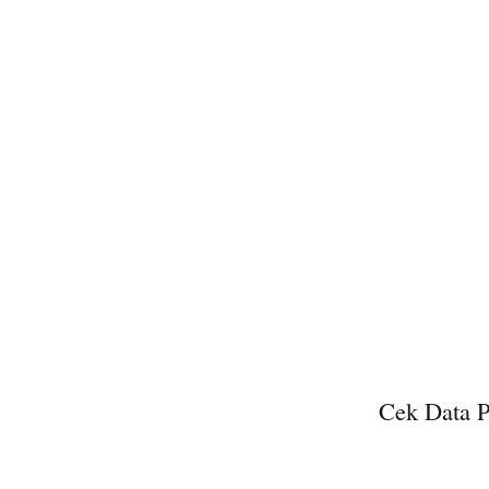
Cek Data P