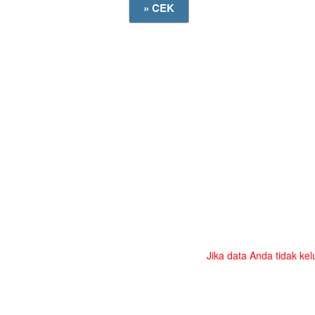
Jika data Anda tidak kel