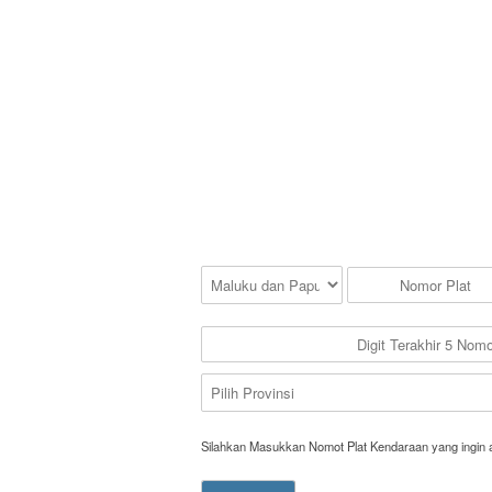
Silahkan Masukkan Nomot Plat Kendaraan yang ingin 