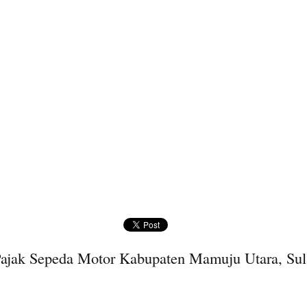
ajak Sepeda Motor Kabupaten Mamuju Utara, Sul