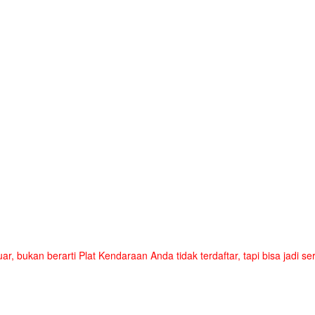
uar, bukan berarti Plat Kendaraan Anda tidak terdaftar, tapi bisa jadi 